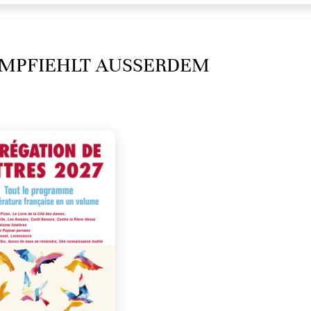
MPFIEHLT AUSSERDEM