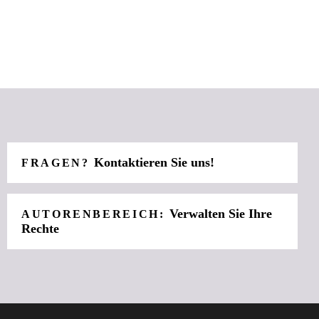
Kontaktieren Sie uns!
FRAGEN?
Verwalten Sie Ihre
AUTORENBEREICH:
Rechte