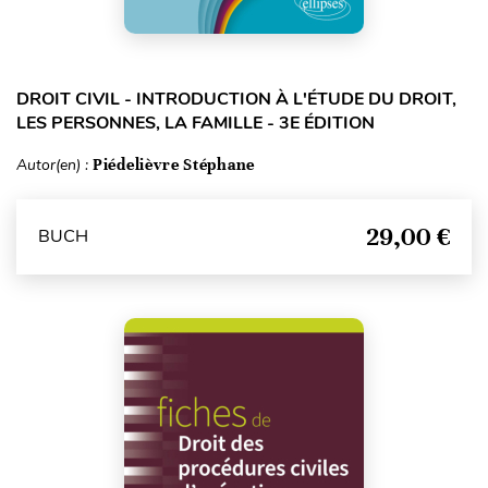
DROIT CIVIL - INTRODUCTION À L'ÉTUDE DU DROIT,
LES PERSONNES, LA FAMILLE - 3E ÉDITION
Autor(en) :
Piédelièvre Stéphane
29,00 €
BUCH