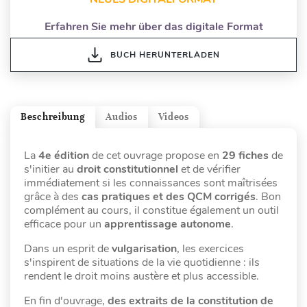
Erfahren Sie mehr über das digitale Format
BUCH HERUNTERLADEN
Beschreibung
Audios
Videos
La
4e édition
de cet ouvrage propose en
29 fiches
de
s'initier au
droit constitutionnel
et de vérifier
immédiatement si les connaissances sont maîtrisées
grâce à des
cas pratiques et des QCM corrigés
. Bon
complément au cours, il constitue également un outil
efficace pour un
apprentissage autonome
.
Dans un esprit de
vulgarisation
, les exercices
s'inspirent de situations de la vie quotidienne : ils
rendent le droit moins austère et plus accessible.
En fin d'ouvrage,
des extraits de la constitution de