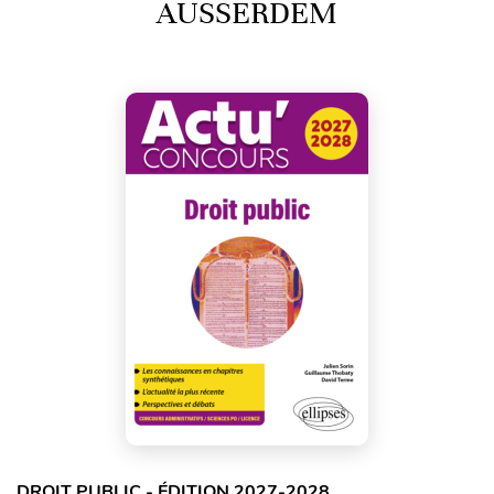
AUSSERDEM
DROIT PUBLIC - ÉDITION 2027-2028