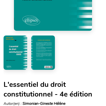
L'essentiel du droit
constitutionnel - 4e édition
Autor(en) :
Simonian-Gineste Hélène