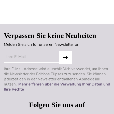
Seitenanfang
Verpassen Sie keine Neuheiten
Melden Sie sich für unseren Newsletter an
Ihre E-Mail-Adresse wird ausschließlich verwendet, um Ihnen
die Newsletter der Éditions Ellipses zuzusenden. Sie können
jederzeit den in der Newsletter enthaltenen Abmeldelink
nutzen..
Mehr erfahren über die Verwaltung Ihrer Daten und
Ihre Rechte
Folgen Sie uns auf