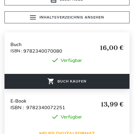
INHALTSVERZEICHNIS ANSEHEN
Buch
16,00 €
9782340070080
ISBN :
Verfügbar
BUCH KAUFEN
E-Book
13,99 €
ISBN : 9782340072251
Verfügbar
NEUES DIGITALFORMAT