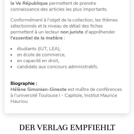
la Ve République
permettent de prendre
connaissance des articles les plus importants.
Conformément à l'objet de la collection, les thèmes
sélectionnés et le niveau de détail des fiches
permettent à un lecteur
non juriste
d'appréhender
l'essentiel de la matière
:
étudiants (IUT, LEA),
en école de commerce,
en capacité en droit,
candidats aux concours administratifs.
Biographie :
Hélène Simonian-Gineste
est maître de conférences
à l’université Toulouse I - Capitole, Institut Maurice
Hauriou.
DER VERLAG EMPFIEHLT