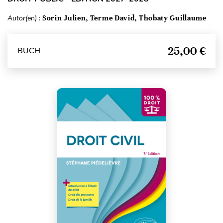
Autor(en) :
Sorin Julien, Terme David, Thobaty Guillaume
25,00 €
BUCH