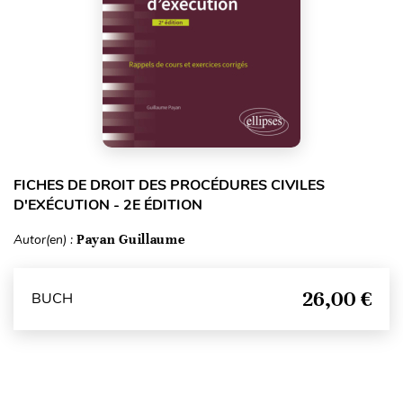
FICHES DE DROIT DES PROCÉDURES CIVILES
D'EXÉCUTION - 2E ÉDITION
Autor(en) :
Payan Guillaume
26,00 €
BUCH