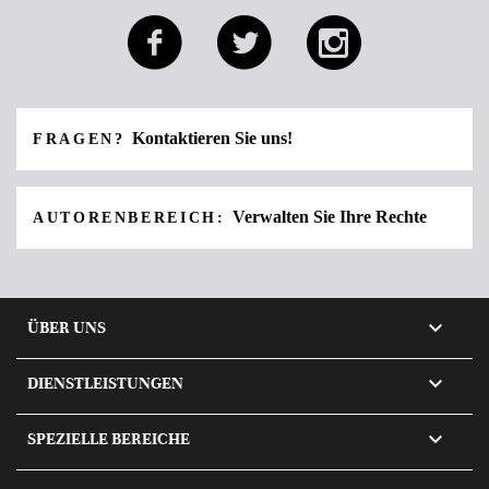
Kontaktieren Sie uns!
FRAGEN?
Verwalten Sie Ihre Rechte
AUTORENBEREICH:

ÜBER UNS

DIENSTLEISTUNGEN

SPEZIELLE BEREICHE