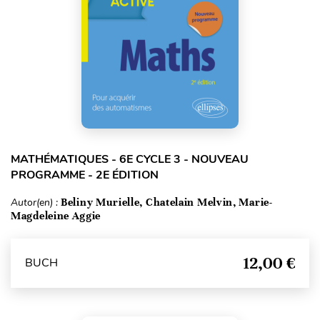
MATHÉMATIQUES - 6E CYCLE 3 - NOUVEAU
PROGRAMME - 2E ÉDITION
Autor(en) :
Beliny Murielle, Chatelain Melvin, Marie-
Magdeleine Aggie
12,00 €
BUCH