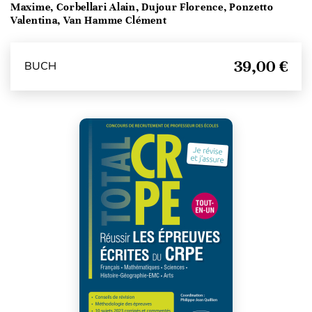
Maxime, Corbellari Alain, Dujour Florence, Ponzetto
Valentina, Van Hamme Clément
39,00 €
BUCH