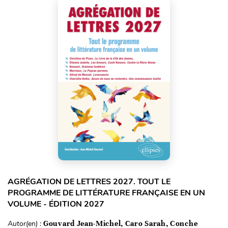
AGRÉGATION DE LETTRES 2027. TOUT LE
PROGRAMME DE LITTÉRATURE FRANÇAISE EN UN
VOLUME - ÉDITION 2027
Autor(en) :
Gouvard Jean-Michel, Caro Sarah, Conche