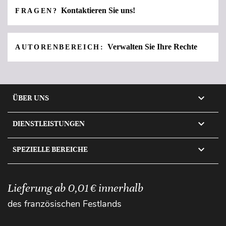
Kontaktieren Sie uns!
FRAGEN?
Verwalten Sie Ihre Rechte
AUTORENBEREICH:

ÜBER UNS

DIENSTLEISTUNGEN

SPEZIELLE BEREICHE
Lieferung ab 0,01 € innerhalb
des französischen Festlands