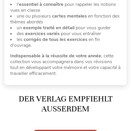
l'
essentiel à connaître
pour rappeler les notions
vues en classe
une ou plusieurs
cartes mentales
en fonction des
thèmes abordés
un
exemple traité en détail
pour vous guider
des
exercices variés
pour vous entraîner
les
corrigés de tous les exercices
en fin
d'ouvrage.
Indispensable à la réussite de votre année
, cette
collection vous accompagnera dans vos révisions
tout en développant votre mémoire et votre capacité à
travailler efficacement.
DER VERLAG EMPFIEHLT
AUSSERDEM