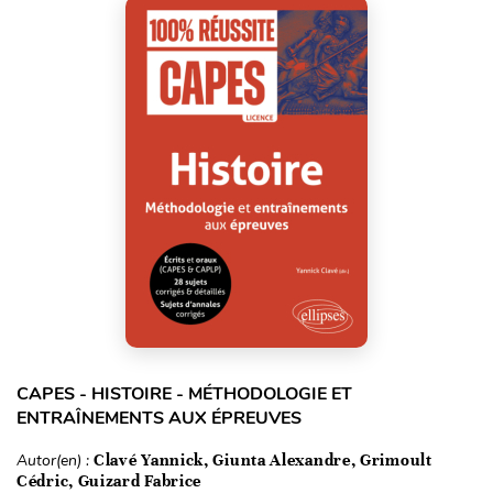
CAPES - HISTOIRE - MÉTHODOLOGIE ET
ENTRAÎNEMENTS AUX ÉPREUVES
Autor(en) :
Clavé Yannick, Giunta Alexandre, Grimoult
Cédric, Guizard Fabrice