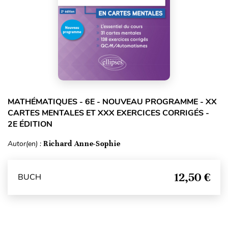
MATHÉMATIQUES - 6E - NOUVEAU PROGRAMME - XX
CARTES MENTALES ET XXX EXERCICES CORRIGÉS -
2E ÉDITION
Autor(en) :
Richard Anne-Sophie
12,50 €
BUCH