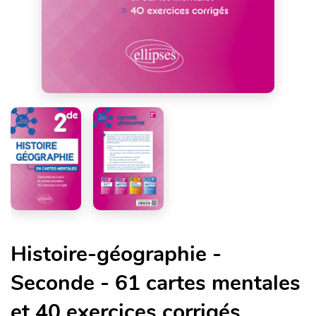
Histoire-géographie -
Seconde - 61 cartes mentales
et 40 exercices corrigés