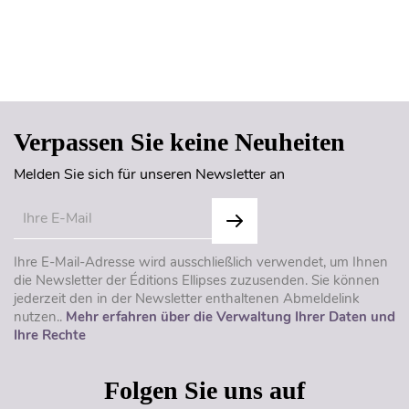
Seitenanfang
Verpassen Sie keine Neuheiten
Melden Sie sich für unseren Newsletter an
Ihre E-Mail-Adresse wird ausschließlich verwendet, um Ihnen
die Newsletter der Éditions Ellipses zuzusenden. Sie können
jederzeit den in der Newsletter enthaltenen Abmeldelink
nutzen..
Mehr erfahren über die Verwaltung Ihrer Daten und
Ihre Rechte
Folgen Sie uns auf