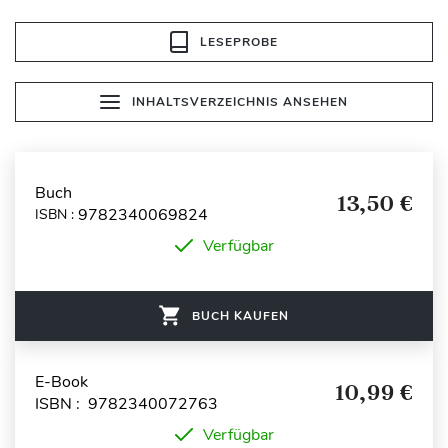
LESEPROBE
INHALTSVERZEICHNIS ANSEHEN
Buch
13,50 €
9782340069824
ISBN :
Verfügbar
BUCH KAUFEN
E-Book
10,99 €
ISBN : 9782340072763
Verfügbar