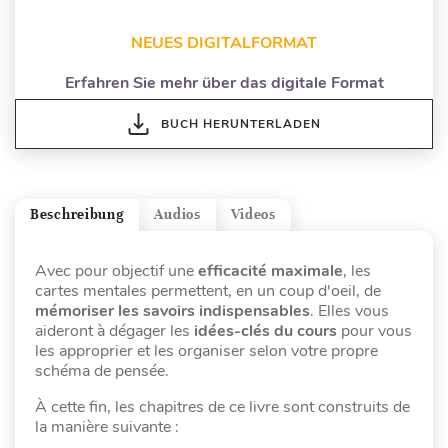
NEUES DIGITALFORMAT
Erfahren Sie mehr über das digitale Format
BUCH HERUNTERLADEN
Beschreibung
Audios
Videos
Avec pour objectif une
efficacité maximale
, les
cartes mentales permettent, en un coup d'oeil, de
mémoriser les savoirs indispensables
. Elles vous
aideront à dégager les
idées-clés du cours
pour vous
les approprier et les organiser selon votre propre
schéma de pensée.
À cette fin, les chapitres de ce livre sont construits de
la manière suivante :