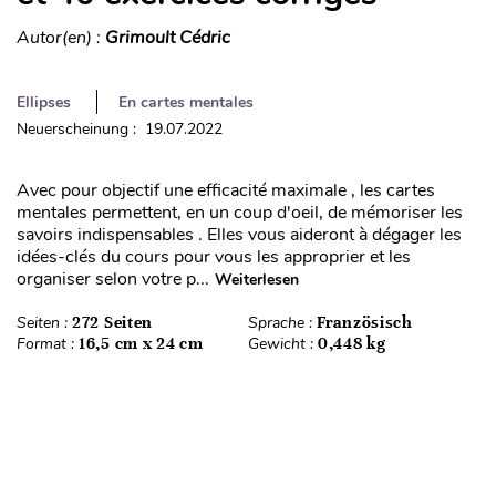
Autor(en) :
Grimoult Cédric
Ellipses
En cartes mentales
Neuerscheinung : 19.07.2022
Avec pour objectif une efficacité maximale , les cartes
mentales permettent, en un coup d'oeil, de mémoriser les
savoirs indispensables . Elles vous aideront à dégager les
idées-clés du cours pour vous les approprier et les
organiser selon votre p...
Weiterlesen
Seiten :
272 Seiten
Sprache :
Französisch
Format :
16,5 cm x 24 cm
Gewicht :
0,448 kg