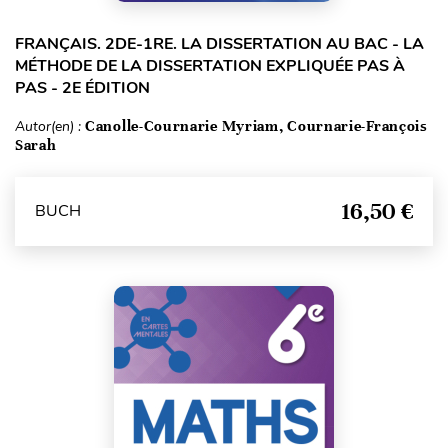
FRANÇAIS. 2DE-1RE. LA DISSERTATION AU BAC - LA
MÉTHODE DE LA DISSERTATION EXPLIQUÉE PAS À
PAS - 2E ÉDITION
Autor(en) :
Canolle-Cournarie Myriam, Cournarie-François
Sarah
16,50 €
BUCH