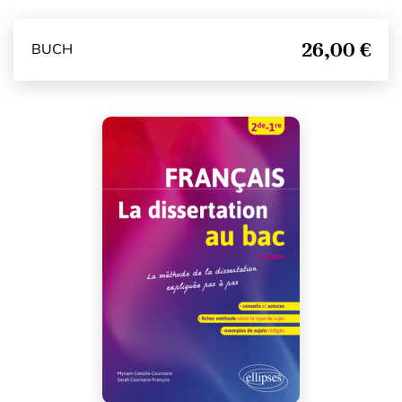
26,00 €
BUCH