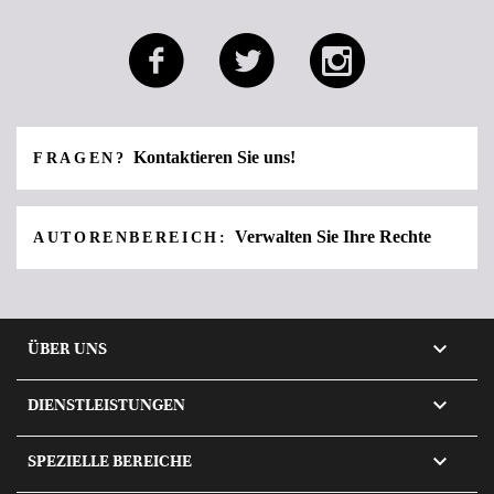
Kontaktieren Sie uns!
FRAGEN?
Verwalten Sie Ihre Rechte
AUTORENBEREICH:

ÜBER UNS

DIENSTLEISTUNGEN

SPEZIELLE BEREICHE