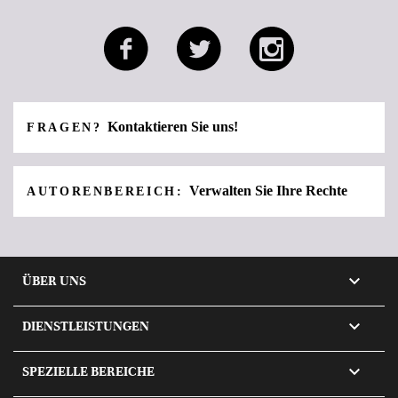
Kontaktieren Sie uns!
FRAGEN?
Verwalten Sie Ihre Rechte
AUTORENBEREICH:

ÜBER UNS

DIENSTLEISTUNGEN

SPEZIELLE BEREICHE