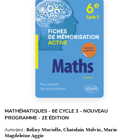
MATHÉMATIQUES - 6E CYCLE 3 - NOUVEAU
PROGRAMME - 2E ÉDITION
Autor(en) :
Beliny Murielle, Chatelain Melvin, Marie-
Magdeleine Aggie