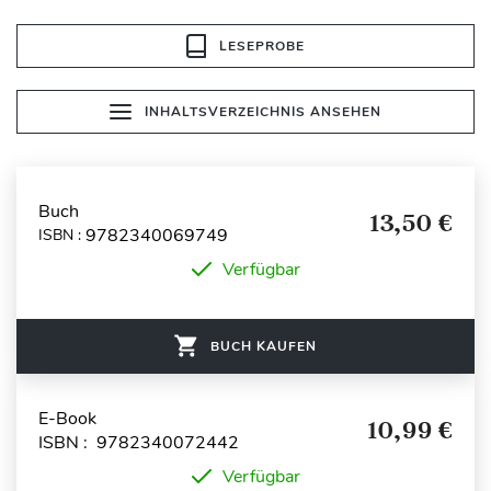
LESEPROBE
INHALTSVERZEICHNIS ANSEHEN
Buch
13,50 €
9782340069749
ISBN :
Verfügbar
BUCH KAUFEN
E-Book
10,99 €
ISBN : 9782340072442
Verfügbar