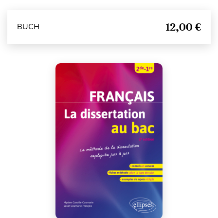
12,00 €
BUCH