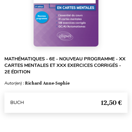
MATHÉMATIQUES - 6E - NOUVEAU PROGRAMME - XX
CARTES MENTALES ET XXX EXERCICES CORRIGÉS -
2E ÉDITION
Autor(en) :
Richard Anne-Sophie
12,50 €
BUCH