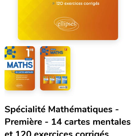
Spécialité Mathématiques -
Première - 14 cartes mentales
et 120 exercices corrigés