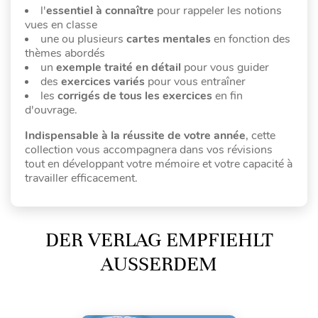
l'
essentiel à connaître
pour rappeler les notions
vues en classe
une ou plusieurs
cartes mentales
en fonction des
thèmes abordés
un
exemple traité en détail
pour vous guider
des
exercices variés
pour vous entraîner
les
corrigés de tous les exercices
en fin
d'ouvrage.
Indispensable à la réussite de votre année
, cette
collection vous accompagnera dans vos révisions
tout en développant votre mémoire et votre capacité à
travailler efficacement.
DER VERLAG EMPFIEHLT
AUSSERDEM