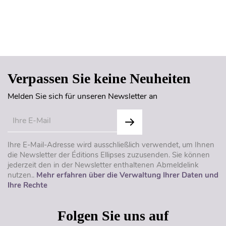
Seitenanfang
Verpassen Sie keine Neuheiten
Melden Sie sich für unseren Newsletter an
Ihre E-Mail-Adresse wird ausschließlich verwendet, um Ihnen
die Newsletter der Éditions Ellipses zuzusenden. Sie können
jederzeit den in der Newsletter enthaltenen Abmeldelink
nutzen..
Mehr erfahren über die Verwaltung Ihrer Daten und
Ihre Rechte
Folgen Sie uns auf