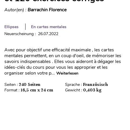
Autor(en) :
Barrachin Florence
Ellipses
En cartes mentales
Neuerscheinung : 26.07.2022
Avec pour objectif une efficacité maximale , les cartes
mentales permettent, en un coup d'oeil, de mémoriser les
savoirs indispensables . Elles vous aideront à dégager les
idées-clés du cours pour vous les approprier et les
organiser selon votre p...
Weiterlesen
Seiten :
240 Seiten
Sprache :
Französisch
Format :
16,5 cm x 24 cm
Gewicht :
0,403 kg