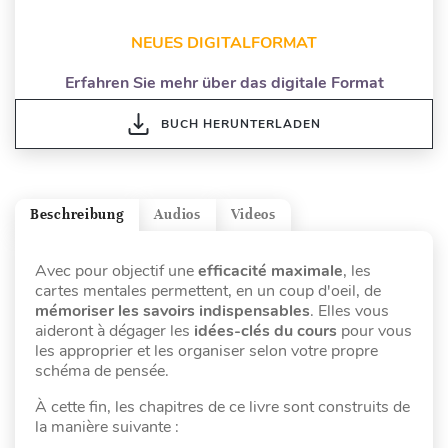
NEUES DIGITALFORMAT
Erfahren Sie mehr über das digitale Format
BUCH HERUNTERLADEN
Beschreibung
Audios
Videos
Avec pour objectif une
efficacité maximale
, les
cartes mentales permettent, en un coup d'oeil, de
mémoriser les savoirs indispensables
. Elles vous
aideront à dégager les
idées-clés du cours
pour vous
les approprier et les organiser selon votre propre
schéma de pensée.
À cette fin, les chapitres de ce livre sont construits de
la manière suivante :