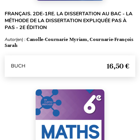
FRANÇAIS. 2DE-1RE. LA DISSERTATION AU BAC - LA
MÉTHODE DE LA DISSERTATION EXPLIQUÉE PAS À
PAS - 2E ÉDITION
Autor(en) :
Canolle-Cournarie Myriam, Cournarie-François
Sarah
16,50 €
BUCH