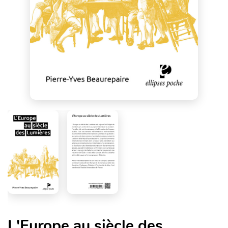
L'Europe au siècle des