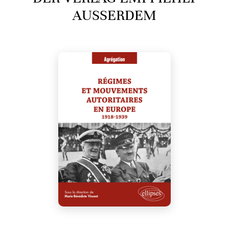
AUSSERDEM