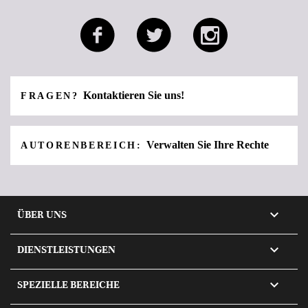
Kontaktieren Sie uns!
FRAGEN?
Verwalten Sie Ihre Rechte
AUTORENBEREICH:

ÜBER UNS

DIENSTLEISTUNGEN

SPEZIELLE BEREICHE