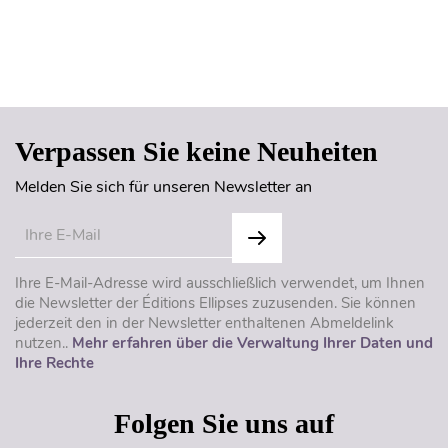
Seitenanfang
Verpassen Sie keine Neuheiten
Melden Sie sich für unseren Newsletter an
Ihre E-Mail-Adresse wird ausschließlich verwendet, um Ihnen
die Newsletter der Éditions Ellipses zuzusenden. Sie können
jederzeit den in der Newsletter enthaltenen Abmeldelink
nutzen..
Mehr erfahren über die Verwaltung Ihrer Daten und
Ihre Rechte
Folgen Sie uns auf