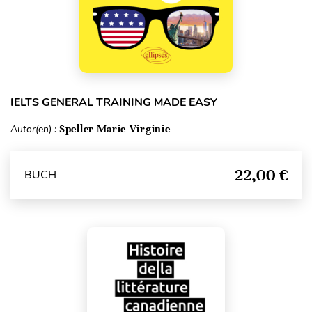
IELTS GENERAL TRAINING MADE EASY
Autor(en) :
Speller Marie-Virginie
22,00 €
BUCH