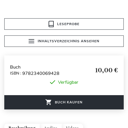
LESEPROBE
INHALTSVERZEICHNIS ANSEHEN
Buch
10,00 €
9782340069428
ISBN :
Verfügbar
BUCH KAUFEN