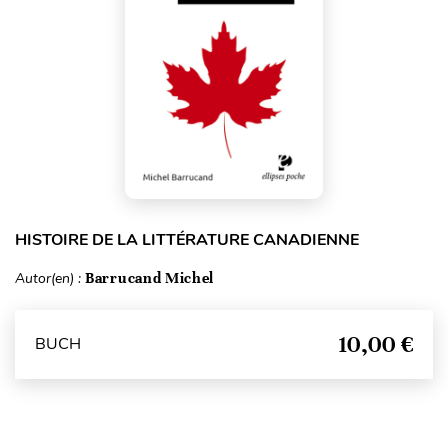
HISTOIRE DE LA LITTÉRATURE CANADIENNE
Autor(en) :
Barrucand Michel
10,00 €
BUCH