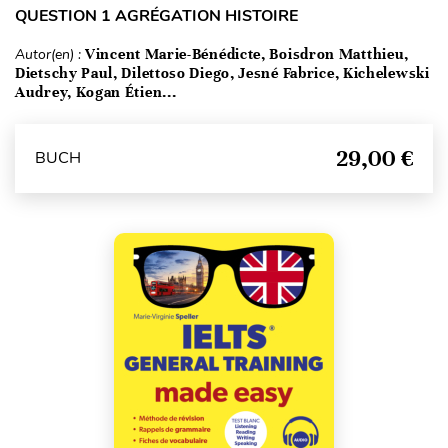
QUESTION 1 AGRÉGATION HISTOIRE
Autor(en) :
Vincent Marie-Bénédicte, Boisdron Matthieu,
Dietschy Paul, Dilettoso Diego, Jesné Fabrice, Kichelewski
Audrey, Kogan Étien...
29,00 €
BUCH