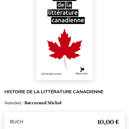
HISTOIRE DE LA LITTÉRATURE CANADIENNE
Autor(en) :
Barrucand Michel
10,00 €
BUCH