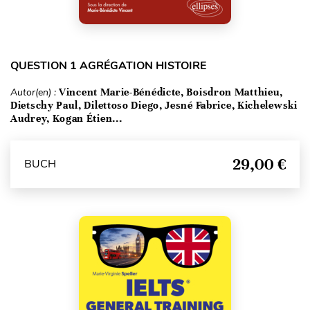
QUESTION 1 AGRÉGATION HISTOIRE
Autor(en) :
Vincent Marie-Bénédicte, Boisdron Matthieu,
Dietschy Paul, Dilettoso Diego, Jesné Fabrice, Kichelewski
Audrey, Kogan Étien...
29,00 €
BUCH