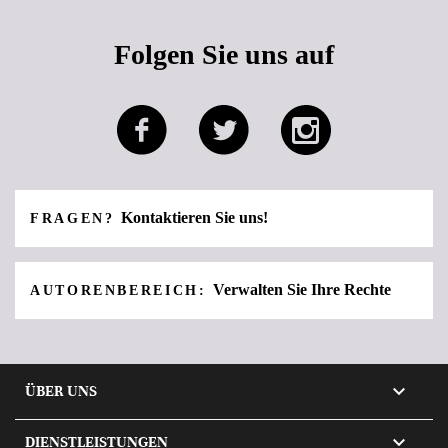
Folgen Sie uns auf
Kontaktieren Sie uns!
FRAGEN?
Verwalten Sie Ihre Rechte
AUTORENBEREICH:

ÜBER UNS

DIENSTLEISTUNGEN