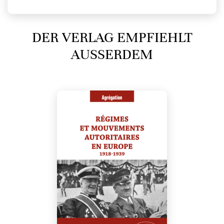
DER VERLAG EMPFIEHLT
AUSSERDEM