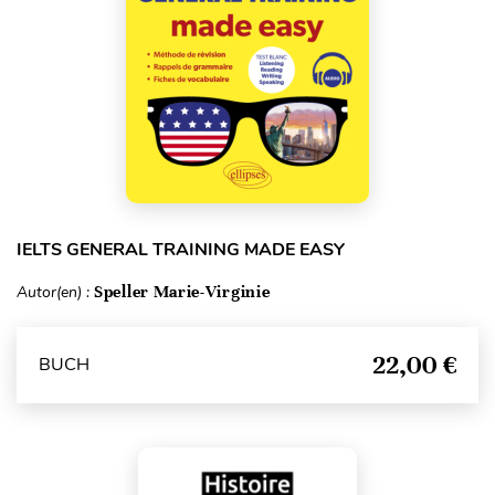
IELTS GENERAL TRAINING MADE EASY
Autor(en) :
Speller Marie-Virginie
22,00 €
BUCH