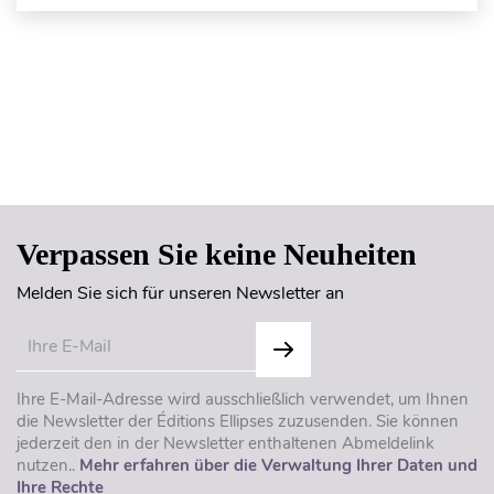
Seitenanfang
Verpassen Sie keine Neuheiten
Melden Sie sich für unseren Newsletter an
Ihre E-Mail-Adresse wird ausschließlich verwendet, um Ihnen
die Newsletter der Éditions Ellipses zuzusenden. Sie können
jederzeit den in der Newsletter enthaltenen Abmeldelink
nutzen..
Mehr erfahren über die Verwaltung Ihrer Daten und
Ihre Rechte