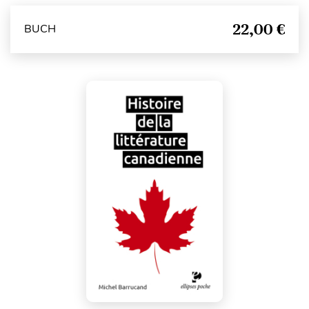
22,00 €
BUCH