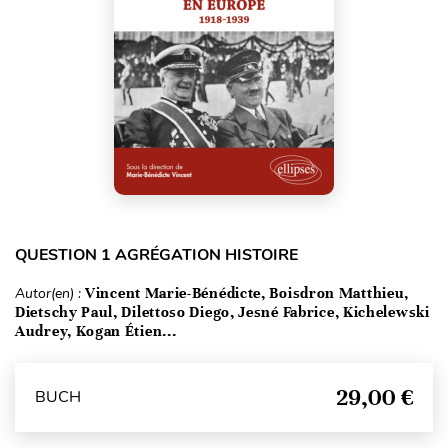
QUESTION 1 AGRÉGATION HISTOIRE
Autor(en) :
Vincent Marie-Bénédicte, Boisdron Matthieu,
Dietschy Paul, Dilettoso Diego, Jesné Fabrice, Kichelewski
Audrey, Kogan Étien...
29,00 €
BUCH