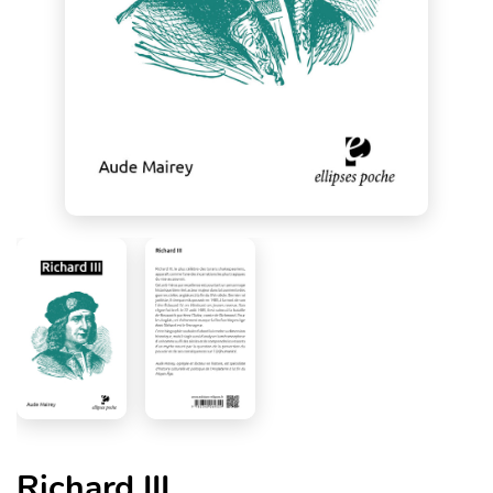
Richard III