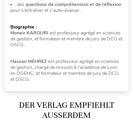
des
questions de compréhension et de réflexion
pour s’entraîner et s’auto-évaluer.
Biographie :
Moneir KAROURI
est professeur agrégé en sciences
de gestion, et formateur et membre de jury de DCG et
DSCG.
Hassan MEHREZ
est professeur agrégé en sciences
de gestion, chargé de mission à l’académie de Lyon
en DGEMC, et formateur et membre de jury de DCG
et DSCG.
DER VERLAG EMPFIEHLT
AUSSERDEM