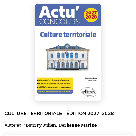
CULTURE TERRITORIALE - ÉDITION 2027-2028
Autor(en) :
Bourry Julien, Derkenne Marine