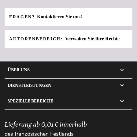
Kontaktieren Sie uns!
FRAGEN?
Verwalten Sie Ihre Rechte
AUTORENBEREICH:

ÜBER UNS

DIENSTLEISTUNGEN

SPEZIELLE BEREICHE
Lieferung ab 0,01 € innerhalb
des französischen Festlands