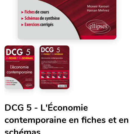
DCG 5 - L'Économie
contemporaine en fiches et en
schémas