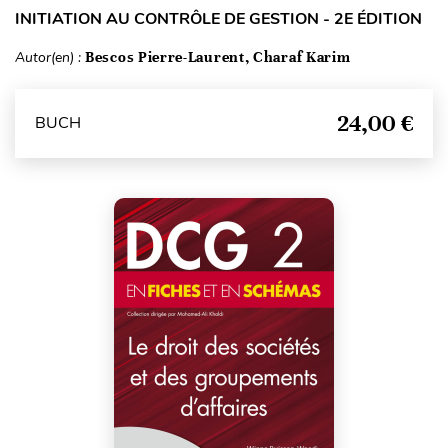
INITIATION AU CONTRÔLE DE GESTION - 2E ÉDITION
Autor(en) :
Bescos Pierre-Laurent, Charaf Karim
24,00 €
BUCH