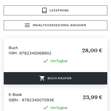
LESEPROBE
INHALTSVERZEICHNIS ANSEHEN
Buch
28,00 €
9782340068902
ISBN :
Verfügbar
BUCH KAUFEN
E-Book
23,99 €
ISBN : 9782340070936
Verfügbar