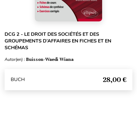
DCG 2 - LE DROIT DES SOCIÉTÉS ET DES
GROUPEMENTS D’AFFAIRES EN FICHES ET EN
SCHÉMAS
Autor(en) :
Buisson-Waedi Wiana
28,00 €
BUCH
Seitenanfang