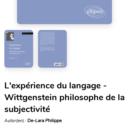
L'expérience du langage -
Wittgenstein philosophe de la
subjectivité
Autor(en) :
De-Lara Philippe