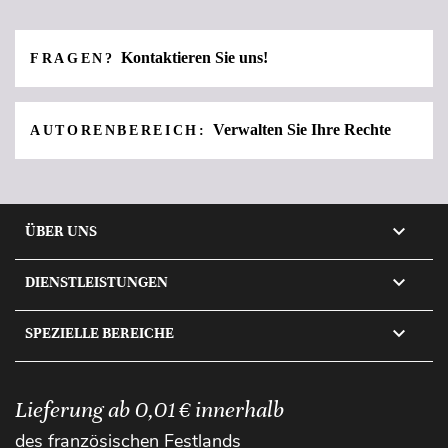
Kontaktieren Sie uns!
FRAGEN?
Verwalten Sie Ihre Rechte
AUTORENBEREICH:

ÜBER UNS

DIENSTLEISTUNGEN

SPEZIELLE BEREICHE
Lieferung ab 0,01 € innerhalb
des französischen Festlands