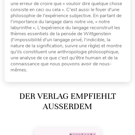
une erreur de croire que « vouloir dire quelque chose
consiste en ceci ou cela ». C'est aussi le foyer d'une
philosophie de l'expérience subjective. En partant de
l'importance du langage dans notre vie, « notre
labyrinthe », L'expérience du langage reconstruit les
thèmes essentiels de la pensée de Wittgenstein
(l'impossibilité d'un langage privé, l'indicible, la
nature de la signification, suivre une règle) et montre
qu'ils constituent une anthropologie philosophique,
une analyse de ce que c'est qu'être humain et de la
connaissance que nous pouvons avoir de nous-
mêmes.
DER VERLAG EMPFIEHLT
AUSSERDEM