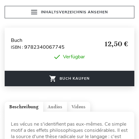
INHALTSVERZEICHNIS ANSEHEN
Buch
12,50 €
9782340067745
ISBN :
Verfügbar
BUCH KAUFEN
Beschreibung
Audios
Videos
Les vécus ne s'identifient pas eux-mêmes. Ce simple
motif a des effets philosophiques considérables. Il est
la source d'une thèse radicale sur le langage : c'est