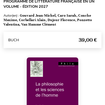
PROGRAMME DE LITTÉRATURE FRANÇAISE EN UN
VOLUME - ÉDITION 2027
Autor(en) :
Gouvard Jean-Michel, Caro Sarah, Conche
Maxime, Corbellari Alain, Dujour Florence, Ponzetto
Valentina, Van Hamme Clément
39,00 €
BUCH