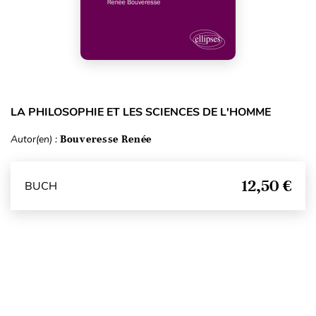
LA PHILOSOPHIE ET LES SCIENCES DE L'HOMME
Autor(en) :
Bouveresse Renée
12,50 €
BUCH
Seitenanfang