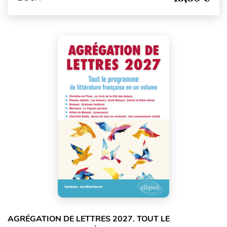
AGRÉGATION DE LETTRES 2027. TOUT LE