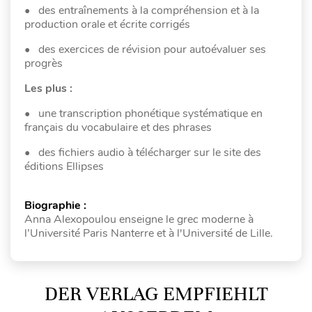
• des entraînements à la compréhension et à la
production orale et écrite corrigés
• des exercices de révision pour autoévaluer ses
progrès
Les plus :
• une transcription phonétique systématique en
français du vocabulaire et des phrases
• des fichiers audio à télécharger sur le site des
éditions Ellipses
Biographie :
Anna Alexopoulou enseigne le grec moderne à
l’Université Paris Nanterre et à l'Université de Lille.
DER VERLAG EMPFIEHLT