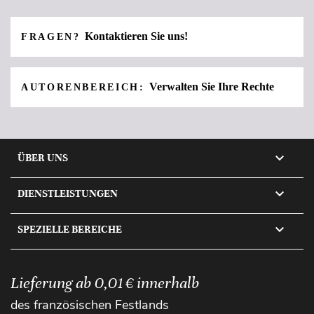
Kontaktieren Sie uns!
FRAGEN?
Verwalten Sie Ihre Rechte
AUTORENBEREICH:

ÜBER UNS

DIENSTLEISTUNGEN

SPEZIELLE BEREICHE
Lieferung ab 0,01 € innerhalb
des französischen Festlands