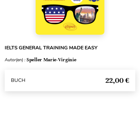
IELTS GENERAL TRAINING MADE EASY
Autor(en) :
Speller Marie-Virginie
22,00 €
BUCH
Seitenanfang