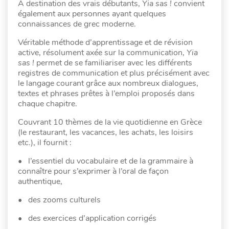
À destination des vrais débutants,
Yia sas !
convient
également aux personnes ayant quelques
connaissances de grec moderne.
Véritable méthode d’apprentissage et de révision
active, résolument axée sur la communication,
Yia
sas !
permet de se familiariser avec les différents
registres de communication et plus précisément avec
le langage courant grâce aux nombreux dialogues,
textes et phrases prêtes à l’emploi proposés dans
chaque chapitre.
Couvrant 10 thèmes de la vie quotidienne en Grèce
(le restaurant, les vacances, les achats, les loisirs
etc.), il fournit :
• l’essentiel du vocabulaire et de la grammaire à
connaître pour s’exprimer à l’oral de façon
authentique,
• des zooms culturels
• des exercices d’application corrigés