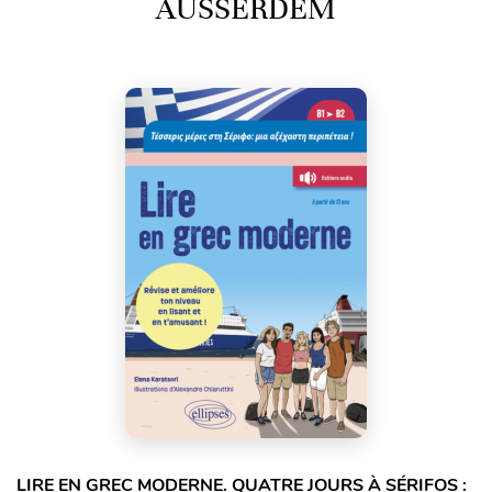
AUSSERDEM
LIRE EN GREC MODERNE. QUATRE JOURS À SÉRIFOS :