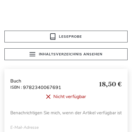
LESEPROBE
INHALTSVERZEICHNIS ANSEHEN
Buch
18,50 €
9782340067691
ISBN :
Nicht verfügbar
Benachrichtigen Sie mich, wenn der Artikel verfügbar ist
E-Mail-Adresse