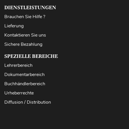
DIENSTLEISTUNGEN
Brauchen Sie Hilfe ?
Lieferung
Kontaktieren Sie uns
Sichere Bezahlung
SPEZIELLE BEREICHE
Lehrerbereich
Dokumentarbereich
Buchhändlerbereich
Urheberrechte
Diffusion / Distribution