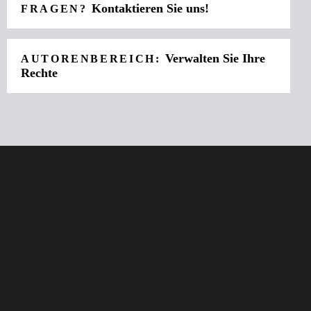
Kontaktieren Sie uns!
FRAGEN?
Verwalten Sie Ihre
AUTORENBEREICH:
Rechte