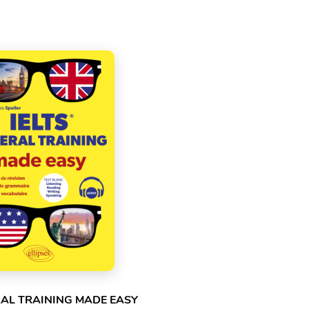
RAL TRAINING MADE EASY