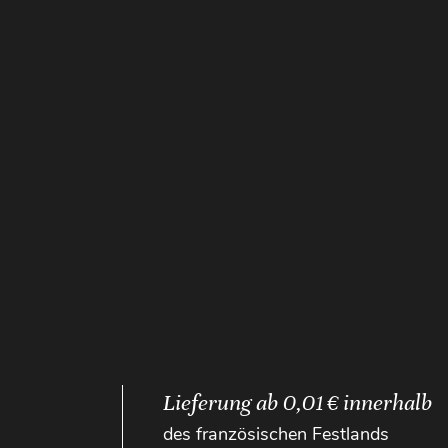
Lieferung ab 0,01 € innerhalb
des französischen Festlands