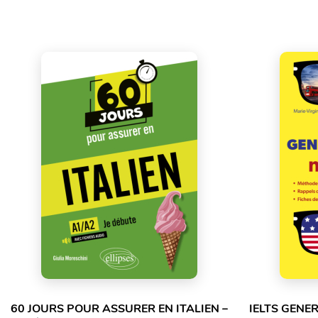
60 JOURS POUR ASSURER EN ITALIEN –
IELTS GENE