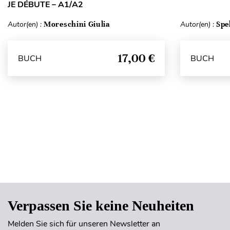
JE DÉBUTE – A1/A2
Autor(en) :
Moreschini Giulia
Autor(en) :
Spe
17,00 €
BUCH
BUCH
Verpassen Sie keine Neuheiten
Melden Sie sich für unseren Newsletter an