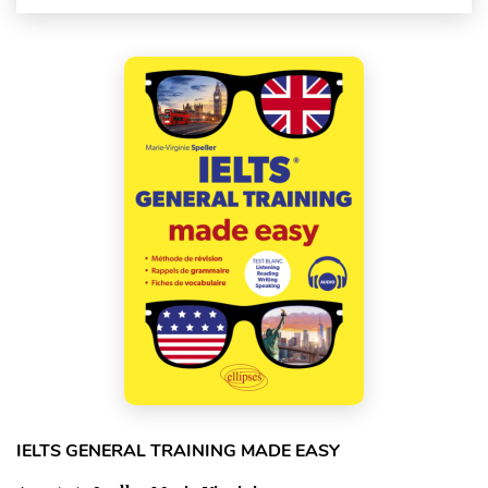
IELTS GENERAL TRAINING MADE EASY