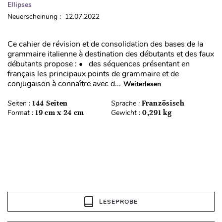
Ellipses
Neuerscheinung : 12.07.2022
Ce cahier de révision et de consolidation des bases de la
grammaire italienne à destination des débutants et des faux
débutants propose : • des séquences présentant en
français les principaux points de grammaire et de
conjugaison à connaître avec d...
Weiterlesen
Seiten :
144 Seiten
Sprache :
Französisch
Format :
19 cm x 24 cm
Gewicht :
0,291 kg
LESEPROBE