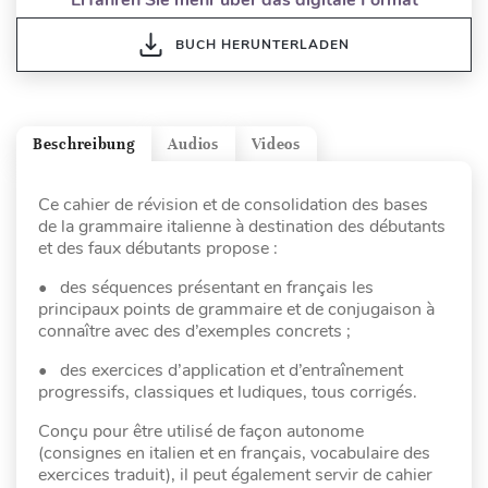
Erfahren Sie mehr über das digitale Format
BUCH HERUNTERLADEN
Beschreibung
Audios
Videos
Ce cahier de révision et de consolidation des bases
de la grammaire italienne à destination des débutants
et des faux débutants propose :
• des séquences présentant en français les
principaux points de grammaire et de conjugaison à
connaître avec des d’exemples concrets ;
• des exercices d’application et d’entraînement
progressifs, classiques et ludiques, tous corrigés.
Conçu pour être utilisé de façon autonome
(consignes en italien et en français, vocabulaire des
exercices traduit), il peut également servir de cahier