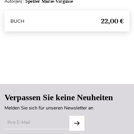
Autor(en) :
Speller Marie-Virginie
22,00 €
BUCH
Seitenanfang
Verpassen Sie keine Neuheiten
Melden Sie sich für unseren Newsletter an