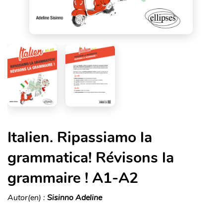
Italien. Ripassiamo la
grammatica! Révisons la
grammaire ! A1-A2
Autor(en) :
Sisinno Adeline