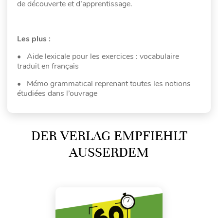
de découverte et d’apprentissage.
Les plus :
• Aide lexicale pour les exercices : vocabulaire
traduit en français
• Mémo grammatical reprenant toutes les notions
étudiées dans l’ouvrage
DER VERLAG EMPFIEHLT
AUSSERDEM