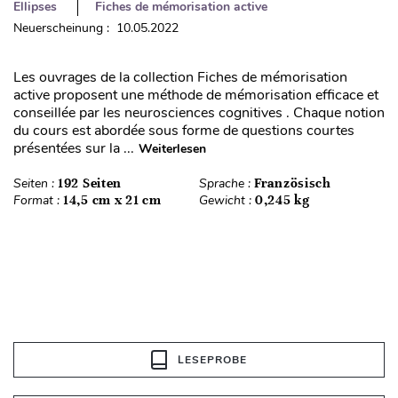
Ellipses
Fiches de mémorisation active
Neuerscheinung : 10.05.2022
Les ouvrages de la collection Fiches de mémorisation
active proposent une méthode de mémorisation efficace et
conseillée par les neurosciences cognitives . Chaque notion
du cours est abordée sous forme de questions courtes
présentées sur la ...
Weiterlesen
Seiten :
192 Seiten
Sprache :
Französisch
Format :
14,5 cm x 21 cm
Gewicht :
0,245 kg
LESEPROBE