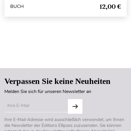
12,00 €
BUCH
Seitenanfang
Verpassen Sie keine Neuheiten
Melden Sie sich für unseren Newsletter an
Ihre E-Mail-Adresse wird ausschließlich verwendet, um Ihnen
die Newsletter der Éditions Ellipses zuzusenden. Sie können