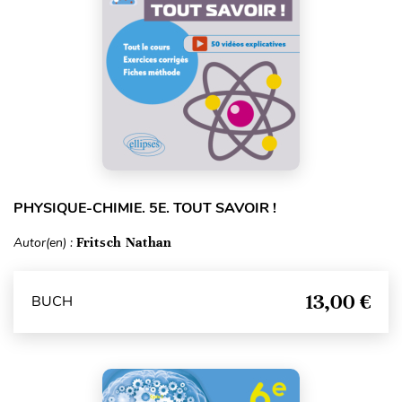
PHYSIQUE-CHIMIE. 5E. TOUT SAVOIR !
Autor(en) :
Fritsch Nathan
13,00 €
BUCH