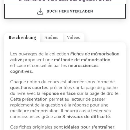
BUCH HERUNTERLADEN
Beschreibung
Audios
Videos
Les ouvrages de la collection
Fiches de mémorisation
active
proposent une
méthode de mémorisation
efficace et conseillée par les
neurosciences
cognitives
.
Chaque notion du cours est abordée sous forme de
questions courtes
présentées sur la page de gauche
du livre avec la
réponse en face
sur la page de droite.
Cette présentation permet au lecteur de passer
rapidement de la question à la réponse pour une
meilleure mémorisation. Il pourra aussi tester ses
connaissances grâce aux
3 niveaux de difficulté
.
Ces fiches originales sont
idéales pour s'entraîner
,