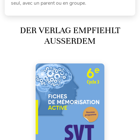
seul, avec un parent ou en groupe.
DER VERLAG EMPFIEHLT
AUSSERDEM