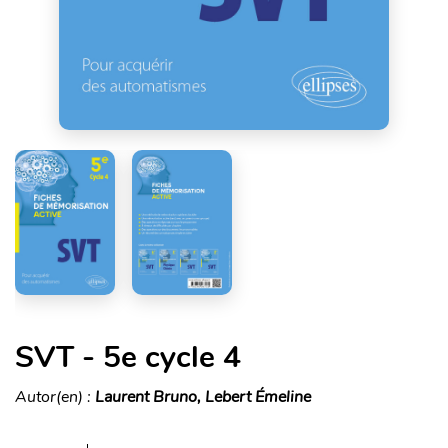
SVT - 5e cycle 4
Autor(en) :
Laurent Bruno, Lebert Émeline