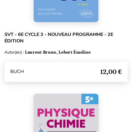
SVT - 6E CYCLE 3 - NOUVEAU PROGRAMME - 2E
ÉDITION
Autor(en) :
Laurent Bruno, Lebert Émeline
12,00 €
BUCH