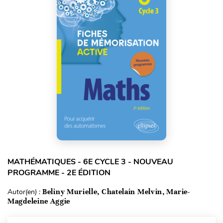
MATHÉMATIQUES - 6E CYCLE 3 - NOUVEAU
PROGRAMME - 2E ÉDITION
Autor(en) :
Beliny Murielle, Chatelain Melvin, Marie-
Magdeleine Aggie