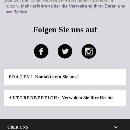
jederzeit den in der Newsletter enthaltenen Abmeldelink
nutzen..
Mehr erfahren über die Verwaltung Ihrer Daten und
Ihre Rechte
Folgen Sie uns auf
Kontaktieren Sie uns!
FRAGEN?
Verwalten Sie Ihre Rechte
AUTORENBEREICH:

ÜBER UNS