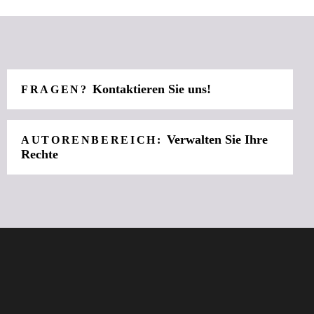
Kontaktieren Sie uns!
FRAGEN?
Verwalten Sie Ihre
AUTORENBEREICH:
Rechte