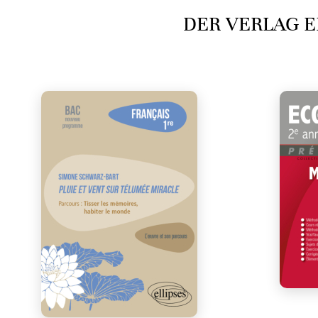
DER VERLAG E