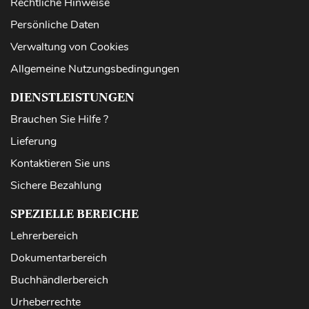
Rechtliche Hinweise
Persönliche Daten
Verwaltung von Cookies
Allgemeine Nutzungsbedingungen
DIENSTLEISTUNGEN
Brauchen Sie Hilfe ?
Lieferung
Kontaktieren Sie uns
Sichere Bezahlung
SPEZIELLE BEREICHE
Lehrerbereich
Dokumentarbereich
Buchhändlerbereich
Urheberrechte