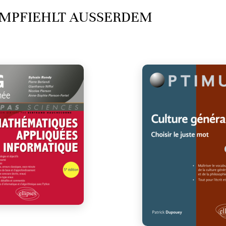
MPFIEHLT AUSSERDEM