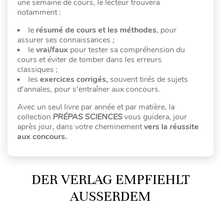
une semaine de cours, le lecteur trouvera
notamment :
le
résumé de cours et les méthodes
, pour
assurer ses connaissances ;
le
vrai/faux
pour tester sa compréhension du
cours et éviter de tomber dans les erreurs
classiques ;
les
exercices corrigés,
souvent tirés de sujets
d'annales, pour s'entraîner aux concours.
Avec un seul livre par année et par matière, la
collection
PRÉPAS SCIENCES
vous guidera, jour
après jour, dans votre cheminement
vers la réussite
aux concours.
DER VERLAG EMPFIEHLT
AUSSERDEM