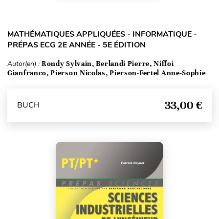
MATHÉMATIQUES APPLIQUÉES - INFORMATIQUE -
PRÉPAS ECG 2E ANNÉE - 5E ÉDITION
Autor(en) :
Rondy Sylvain, Berlandi Pierre, Niffoi
Gianfranco, Pierson Nicolas, Pierson-Fertel Anne-Sophie
33,00 €
BUCH