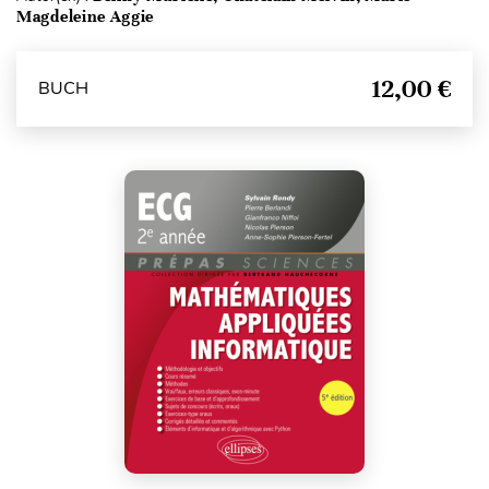
Magdeleine Aggie
12,00 €
BUCH