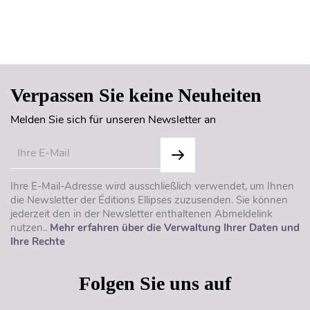
Seitenanfang
Verpassen Sie keine Neuheiten
Melden Sie sich für unseren Newsletter an
Ihre E-Mail-Adresse wird ausschließlich verwendet, um Ihnen
die Newsletter der Éditions Ellipses zuzusenden. Sie können
jederzeit den in der Newsletter enthaltenen Abmeldelink
nutzen..
Mehr erfahren über die Verwaltung Ihrer Daten und
Ihre Rechte
Folgen Sie uns auf