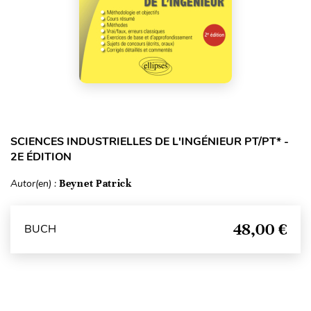
SCIENCES INDUSTRIELLES DE L'INGÉNIEUR PT/PT* -
2E ÉDITION
Autor(en) :
Beynet Patrick
48,00 €
BUCH