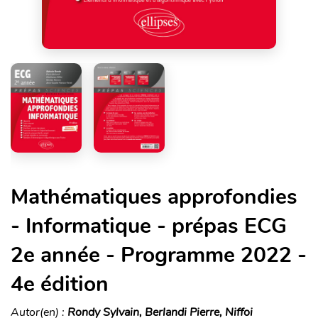
Mathématiques approfondies
- Informatique - prépas ECG
2e année - Programme 2022 -
4e édition
Autor(en) :
Rondy Sylvain, Berlandi Pierre, Niffoi