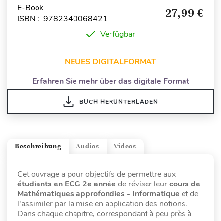
E-Book
27,99 €
ISBN : 9782340068421
Verfügbar
NEUES DIGITALFORMAT
Erfahren Sie mehr über das digitale Format
BUCH HERUNTERLADEN
Beschreibung
Audios
Videos
Cet ouvrage a pour objectifs de permettre aux
étudiants en ECG 2e année
de réviser leur
cours de
Mathématiques approfondies - Informatique
et de
l'assimiler par la mise en application des notions.
Dans chaque chapitre, correspondant à peu près à