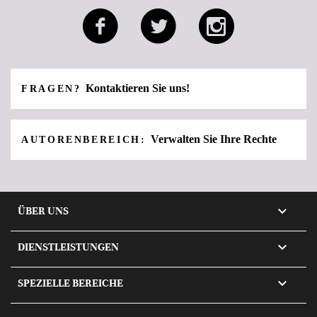
Kontaktieren Sie uns!
FRAGEN?
Verwalten Sie Ihre Rechte
AUTORENBEREICH:

ÜBER UNS

DIENSTLEISTUNGEN

SPEZIELLE BEREICHE