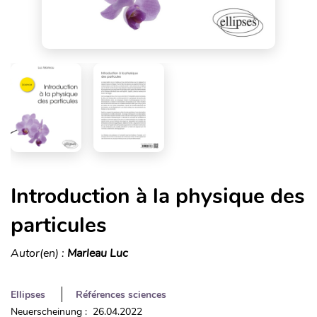
Introduction à la physique des
particules
Autor(en) :
Marleau Luc
Ellipses
Références sciences
Neuerscheinung : 26.04.2022