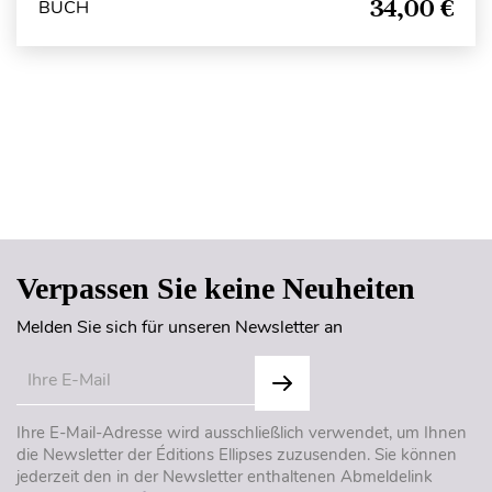
34,00 €
BUCH
Seitenanfang
Verpassen Sie keine Neuheiten
Melden Sie sich für unseren Newsletter an
Ihre E-Mail-Adresse wird ausschließlich verwendet, um Ihnen
die Newsletter der Éditions Ellipses zuzusenden. Sie können
jederzeit den in der Newsletter enthaltenen Abmeldelink