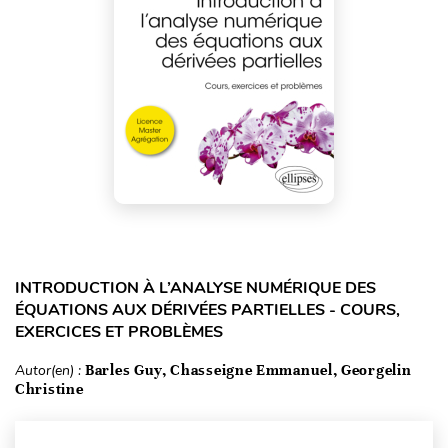
INTRODUCTION À L’ANALYSE NUMÉRIQUE DES
ÉQUATIONS AUX DÉRIVÉES PARTIELLES - COURS,
EXERCICES ET PROBLÈMES
Autor(en) :
Barles Guy, Chasseigne Emmanuel, Georgelin
Christine