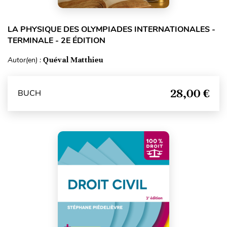
LA PHYSIQUE DES OLYMPIADES INTERNATIONALES -
TERMINALE - 2E ÉDITION
Autor(en) :
Quéval Matthieu
28,00 €
BUCH