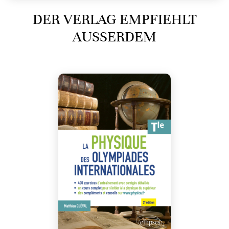
DER VERLAG EMPFIEHLT
AUSSERDEM