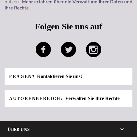
nutzen..
Mehr erfahren über die Verwaltung Ihrer Daten und
Ihre Rechte
Folgen Sie uns auf
Kontaktieren Sie uns!
FRAGEN?
Verwalten Sie Ihre Rechte
AUTORENBEREICH:

ÜBER UNS