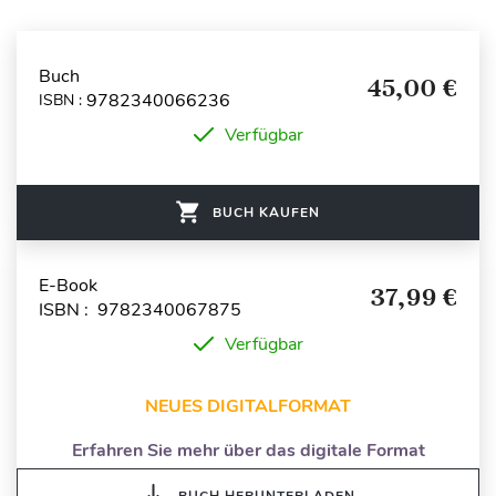
Buch
45,00 €
9782340066236
ISBN :
Verfügbar
BUCH KAUFEN
E-Book
37,99 €
ISBN : 9782340067875
Verfügbar
NEUES DIGITALFORMAT
Erfahren Sie mehr über das digitale Format
BUCH HERUNTERLADEN