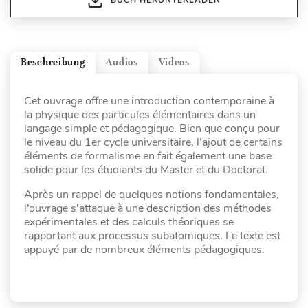
Beschreibung
Audios
Videos
Cet ouvrage offre une introduction contemporaine à
la physique des particules élémentaires dans un
langage simple et pédagogique. Bien que conçu pour
le niveau du 1er cycle universitaire, l’ajout de certains
éléments de formalisme en fait également une base
solide pour les étudiants du Master et du Doctorat.
Après un rappel de quelques notions fondamentales,
l’ouvrage s’attaque à une description des méthodes
expérimentales et des calculs théoriques se
rapportant aux processus subatomiques. Le texte est
appuyé par de nombreux éléments pédagogiques.