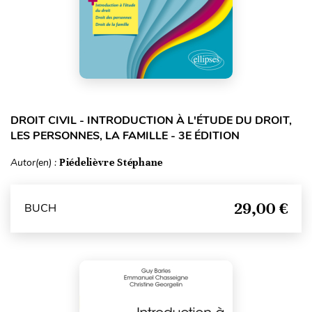
DROIT CIVIL - INTRODUCTION À L'ÉTUDE DU DROIT,
LES PERSONNES, LA FAMILLE - 3E ÉDITION
Autor(en) :
Piédelièvre Stéphane
29,00 €
BUCH