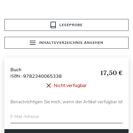
LESEPROBE
INHALTSVERZEICHNIS ANSEHEN
Buch
17,50 €
9782340065338
ISBN :
Nicht verfügbar
Benachrichtigen Sie mich, wenn der Artikel verfügbar ist
E-Mail-Adresse