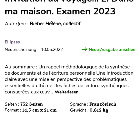
ma maison. Examen 2023
Autor(en) :
Bieber Hélène, collectif
Ellipses
Neuerscheinung : 10.05.2022
Neue Ausgabe ansehen
Au sommaire : Un rappel méthodologique de la synthèse
de documents et de l’écriture personnelle Une introduction
claire avec une mise en perspective des problématiques
essentielles du thème Des fiches de lecture synthétiques
consacrées aux œuv...
Weiterlesen
Seiten :
752 Seiten
Sprache :
Französisch
Format :
14,5 cm x 21 cm
Gewicht :
0,812 kg