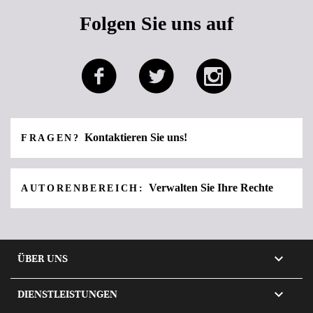
Folgen Sie uns auf
Kontaktieren Sie uns!
FRAGEN?
Verwalten Sie Ihre Rechte
AUTORENBEREICH:

ÜBER UNS

DIENSTLEISTUNGEN