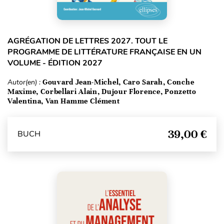
AGRÉGATION DE LETTRES 2027. TOUT LE
PROGRAMME DE LITTÉRATURE FRANÇAISE EN UN
VOLUME - ÉDITION 2027
Autor(en) :
Gouvard Jean-Michel, Caro Sarah, Conche
Maxime, Corbellari Alain, Dujour Florence, Ponzetto
Valentina, Van Hamme Clément
39,00 €
BUCH