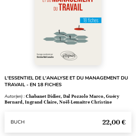
L'ESSENTIEL DE L'ANALYSE ET DU MANAGEMENT DU
TRAVAIL - EN 18 FICHES
Autor(en) :
Chabanet Didier, Dal Pozzolo Marco, Guéry
Bernard, Ingrand Claire, Noël-Lemaître Christine
22,00 €
BUCH