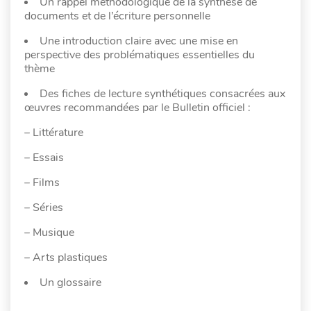
Un rappel méthodologique de la synthèse de
documents et de l’écriture personnelle
Une introduction claire avec une mise en
perspective des problématiques essentielles du
thème
Des fiches de lecture synthétiques consacrées aux
œuvres recommandées par le Bulletin officiel :
– Littérature
– Essais
– Films
– Séries
– Musique
– Arts plastiques
Un glossaire