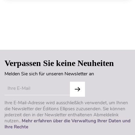
Seitenanfang
Verpassen Sie keine Neuheiten
Melden Sie sich für unseren Newsletter an
Ihre E-Mail-Adresse wird ausschließlich verwendet, um Ihnen
die Newsletter der Éditions Ellipses zuzusenden. Sie können
jederzeit den in der Newsletter enthaltenen Abmeldelink
nutzen..
Mehr erfahren über die Verwaltung Ihrer Daten und
Ihre Rechte