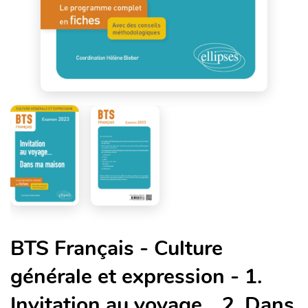
BTS Français - Culture
générale et expression - 1.
Invitation au voyage... 2. Dans