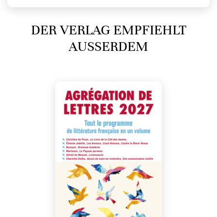
DER VERLAG EMPFIEHLT
AUSSERDEM