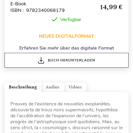
E-Book
14,99 €
ISBN : 9782340068179
Verfügbar
NEUES DIGITALFORMAT
Erfahren Sie mehr über das digitale Format
BUCH HERUNTERLADEN
Beschreibung
Audios
Videos
Preuves de l’existence de nouvelles exoplanètes,
découverte de trous noirs supermassifs, hypothèse
de l’accélération de l’expansion de l’univers, les
progrès de l’astrophysique sont quotidiens. Mais, au
sens strict, la « cosmologie », discours raisonné sur le