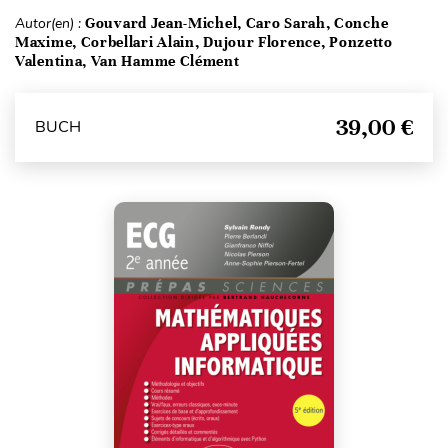
Autor(en) :
Gouvard Jean-Michel, Caro Sarah, Conche
Maxime, Corbellari Alain, Dujour Florence, Ponzetto
Valentina, Van Hamme Clément
39,00 €
BUCH