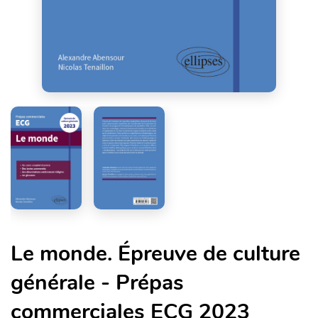
Le monde. Épreuve de culture
générale - Prépas
commerciales ECG 2023