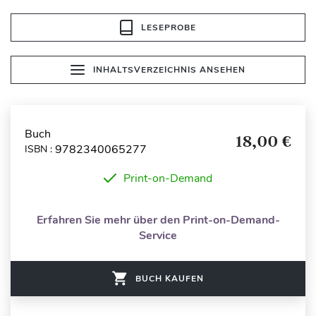
LESEPROBE
INHALTSVERZEICHNIS ANSEHEN
Buch
18,00 €
9782340065277
ISBN :
Print-on-Demand
Erfahren Sie mehr über den Print-on-Demand-
Service
BUCH KAUFEN