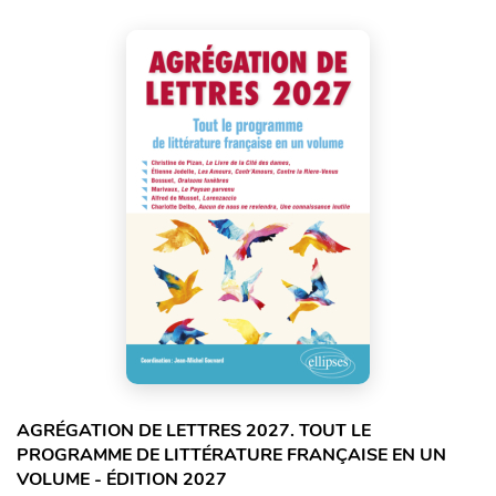
AGRÉGATION DE LETTRES 2027. TOUT LE
PROGRAMME DE LITTÉRATURE FRANÇAISE EN UN
VOLUME - ÉDITION 2027