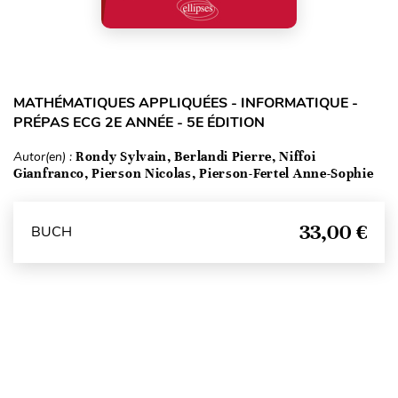
MATHÉMATIQUES APPLIQUÉES - INFORMATIQUE -
PRÉPAS ECG 2E ANNÉE - 5E ÉDITION
Autor(en) :
Rondy Sylvain, Berlandi Pierre, Niffoi
Gianfranco, Pierson Nicolas, Pierson-Fertel Anne-Sophie
33,00 €
BUCH
Seitenanfang