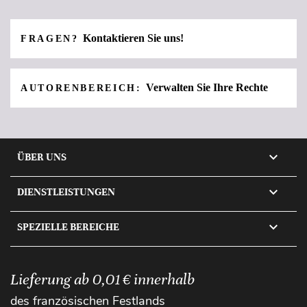
Kontaktieren Sie uns!
FRAGEN?
Verwalten Sie Ihre Rechte
AUTORENBEREICH:

ÜBER UNS

DIENSTLEISTUNGEN

SPEZIELLE BEREICHE
Lieferung ab 0,01 € innerhalb
des französischen Festlands