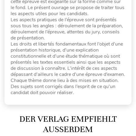
cette épreuve est exigeante sur la forme comme sur
le fond. Le présent ouvrage se propose de traiter tous
les aspects utiles pour les candidats.
Les aspects pratiques de l’épreuve sont présentés
sous tous les angles : déroulement de la préparation,
déroulement de l’épreuve, attentes du jury, conseils
de présentation.
Les droits et libertés fondamentaux font l’objet d’une
présentation historique, d’une explication
constitutionnelle et d’une étude thématique où sont
présentés les textes essentiels ainsi que les aspects
de discussion à connaître. L’intérêt de ces aspects
dépassant d’ailleurs le cadre d’une épreuve d’examen.
Chaque thème donne lieu à des mises en situation.
Des sujets sont corrigés dans l’esprit de ce qu’un
candidat doit pouvoir réaliser.
DER VERLAG EMPFIEHLT
AUSSERDEM