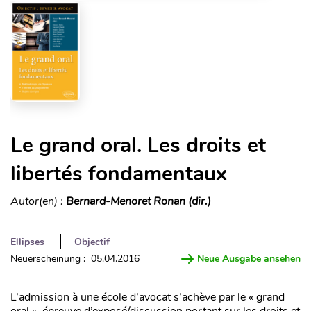
Le grand oral. Les droits et
libertés fondamentaux
Autor(en) :
Bernard-Menoret Ronan (dir.)
Ellipses
Objectif
Neuerscheinung : 05.04.2016
Neue Ausgabe ansehen
L’admission à une école d’avocat s’achève par le « grand