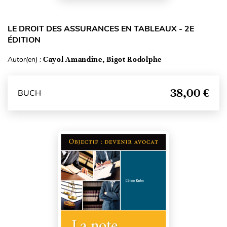
LE DROIT DES ASSURANCES EN TABLEAUX - 2E
ÉDITION
Autor(en) :
Cayol Amandine, Bigot Rodolphe
38,00 €
BUCH