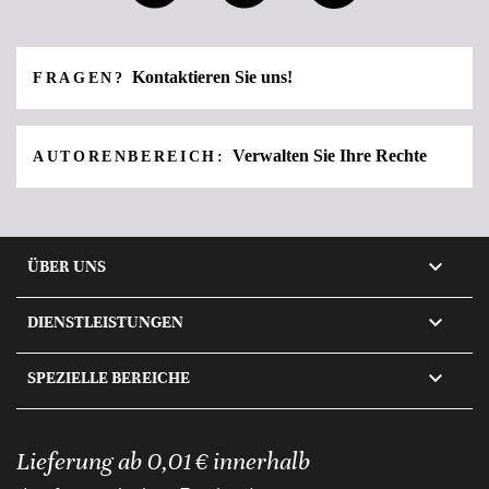
Kontaktieren Sie uns!
FRAGEN?
Verwalten Sie Ihre Rechte
AUTORENBEREICH:

ÜBER UNS

DIENSTLEISTUNGEN

SPEZIELLE BEREICHE
Lieferung ab 0,01 € innerhalb