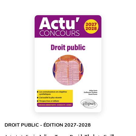
DROIT PUBLIC - ÉDITION 2027-2028