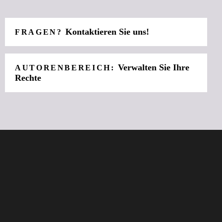
Kontaktieren Sie uns!
FRAGEN?
Verwalten Sie Ihre
AUTORENBEREICH:
Rechte