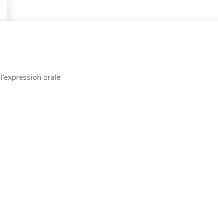
l’expression orale