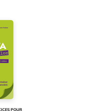
CICES POUR