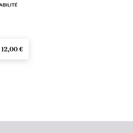
ABILITÉ
12,00 €