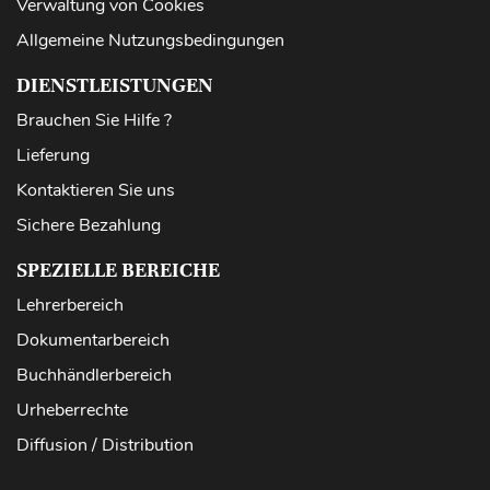
Verwaltung von Cookies
Allgemeine Nutzungsbedingungen
DIENSTLEISTUNGEN
Brauchen Sie Hilfe ?
Lieferung
Kontaktieren Sie uns
Sichere Bezahlung
SPEZIELLE BEREICHE
Lehrerbereich
Dokumentarbereich
Buchhändlerbereich
Urheberrechte
Diffusion / Distribution