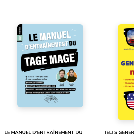
LE MANUEL D’ENTRAÎNEMENT DU
IELTS GENE