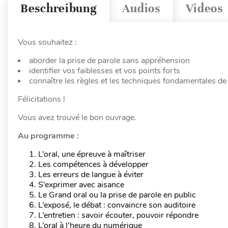
Beschreibung
Audios
Videos
Vous souhaitez :
aborder la prise de parole sans appréhension
identifier vos faiblesses et vos points forts
connaître les règles et les techniques fondamentales de 
Félicitations !
Vous avez trouvé le bon ouvrage.
Au programme :
L’oral, une épreuve à maîtriser
Les compétences à développer
Les erreurs de langue à éviter
S’exprimer avec aisance
Le Grand oral ou la prise de parole en public
L’exposé, le débat : convaincre son auditoire
L’entretien : savoir écouter, pouvoir répondre
L’oral à l’heure du numérique