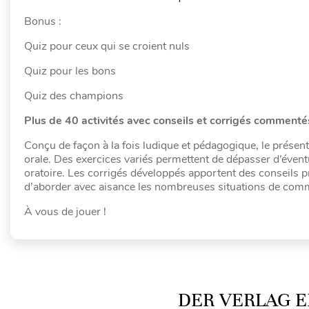
Bonus :
Quiz pour ceux qui se croient nuls
Quiz pour les bons
Quiz des champions
Plus de 40 activités avec conseils et corrigés commenté
Conçu de façon à la fois ludique et pédagogique, le présen
orale. Des exercices variés permettent de dépasser d’éventu
oratoire. Les corrigés développés apportent des conseils pr
d’aborder avec aisance les nombreuses situations de commu
À vous de jouer !
DER VERLAG E