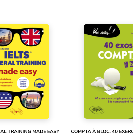
RAL TRAINING MADE EASY
COMPTA À BLOC. 40 EXER