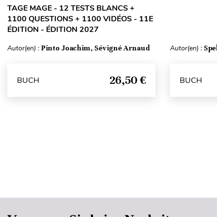
TAGE MAGE - 12 TESTS BLANCS +
1100 QUESTIONS + 1100 VIDÉOS - 11E
ÉDITION - ÉDITION 2027
Autor(en) :
Pinto Joachim, Sévigné Arnaud
Autor(en) :
Spe
26,50 €
BUCH
BUCH