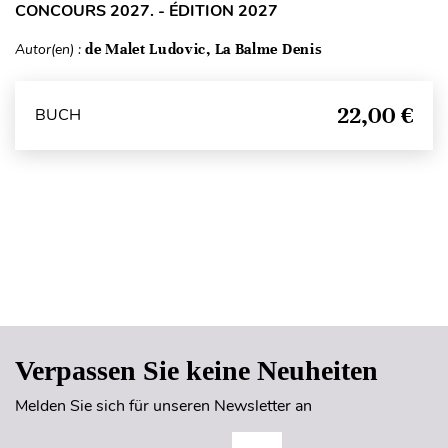
CONCOURS 2027. - ÉDITION 2027
Autor(en) :
de Malet Ludovic, La Balme Denis
22,00 €
BUCH
Seitenanfang
Verpassen Sie keine Neuheiten
Melden Sie sich für unseren Newsletter an