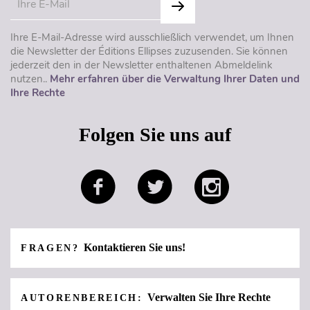
Ihre E-Mail-Adresse wird ausschließlich verwendet, um Ihnen
die Newsletter der Éditions Ellipses zuzusenden. Sie können
jederzeit den in der Newsletter enthaltenen Abmeldelink
nutzen..
Mehr erfahren über die Verwaltung Ihrer Daten und
Ihre Rechte
Folgen Sie uns auf
Kontaktieren Sie uns!
FRAGEN?
Verwalten Sie Ihre Rechte
AUTORENBEREICH: