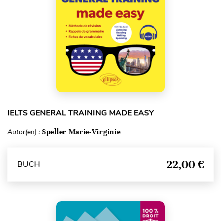
IELTS GENERAL TRAINING MADE EASY
Autor(en) :
Speller Marie-Virginie
22,00 €
BUCH