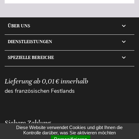

ÜBER UNS

DIENSTLEISTUNGEN

SPEZIELLE BEREICHE
Lieferung ab 0,01 € innerhalb
des französischen Festlands
Sichere Zahlung
Diese Website verwendet Cookies und gibt Ihnen die
Kontrolle darüber, was Sie aktivieren möchten