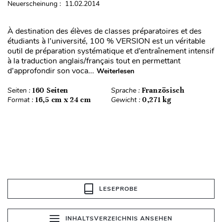
Neuerscheinung : 11.02.2014
À destination des élèves de classes préparatoires et des
étudiants à l’université, 100 % VERSION est un véritable
outil de préparation systématique et d’entraînement intensif
à la traduction anglais/français tout en permettant
d’approfondir son voca...
Weiterlesen
Seiten :
160 Seiten
Sprache :
Französisch
Format :
16,5 cm x 24 cm
Gewicht :
0,271 kg
LESEPROBE
INHALTSVERZEICHNIS ANSEHEN