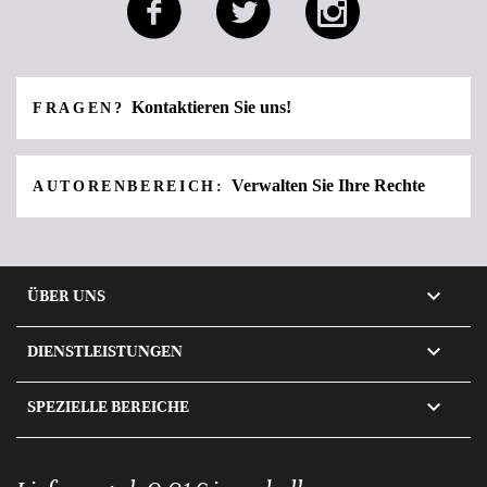
Kontaktieren Sie uns!
FRAGEN?
Verwalten Sie Ihre Rechte
AUTORENBEREICH:

ÜBER UNS

DIENSTLEISTUNGEN

SPEZIELLE BEREICHE