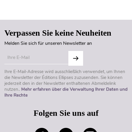
Seitenanfang
Verpassen Sie keine Neuheiten
Melden Sie sich für unseren Newsletter an
Ihre E-Mail-Adresse wird ausschließlich verwendet, um Ihnen
die Newsletter der Éditions Ellipses zuzusenden. Sie können
jederzeit den in der Newsletter enthaltenen Abmeldelink
nutzen..
Mehr erfahren über die Verwaltung Ihrer Daten und
Ihre Rechte
Folgen Sie uns auf