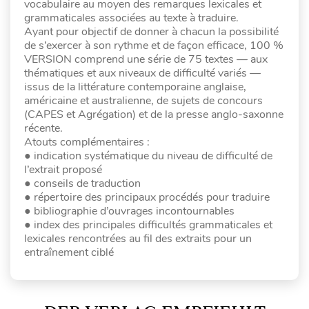
vocabulaire au moyen des remarques lexicales et
grammaticales associées au texte à traduire.
Ayant pour objectif de donner à chacun la possibilité
de s’exercer à son rythme et de façon efficace, 100 %
VERSION comprend une série de 75 textes — aux
thématiques et aux niveaux de difficulté variés —
issus de la littérature contemporaine anglaise,
américaine et australienne, de sujets de concours
(CAPES et Agrégation) et de la presse anglo-saxonne
récente.
Atouts complémentaires :
● indication systématique du niveau de difficulté de
l’extrait proposé
● conseils de traduction
● répertoire des principaux procédés pour traduire
● bibliographie d’ouvrages incontournables
● index des principales difficultés grammaticales et
lexicales rencontrées au fil des extraits pour un
entraînement ciblé