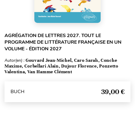
AGRÉGATION DE LETTRES 2027. TOUT LE
PROGRAMME DE LITTÉRATURE FRANÇAISE EN UN
VOLUME - ÉDITION 2027
Autor(en) :
Gouvard Jean-Michel, Caro Sarah, Conche
Maxime, Corbellari Alain, Dujour Florence, Ponzetto
Valentina, Van Hamme Clément
39,00 €
BUCH