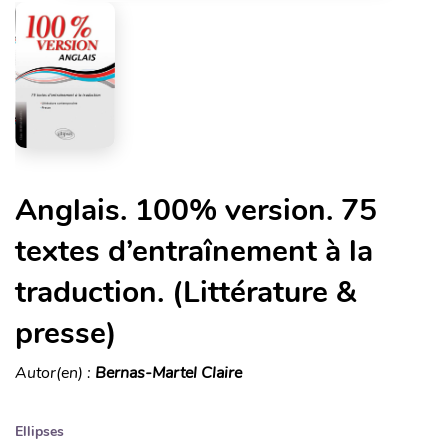
Anglais. 100% version. 75
textes d’entraînement à la
traduction. (Littérature &
presse)
Autor(en) :
Bernas-Martel Claire
Ellipses