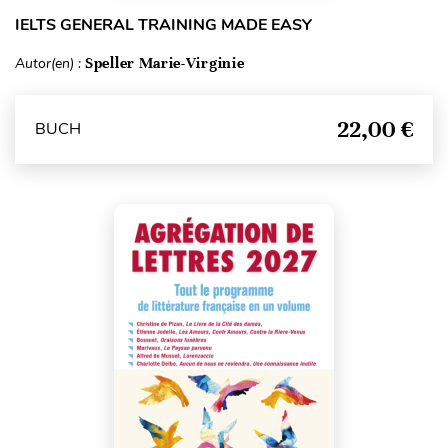
IELTS GENERAL TRAINING MADE EASY
Autor(en) :
Speller Marie-Virginie
22,00 €
BUCH