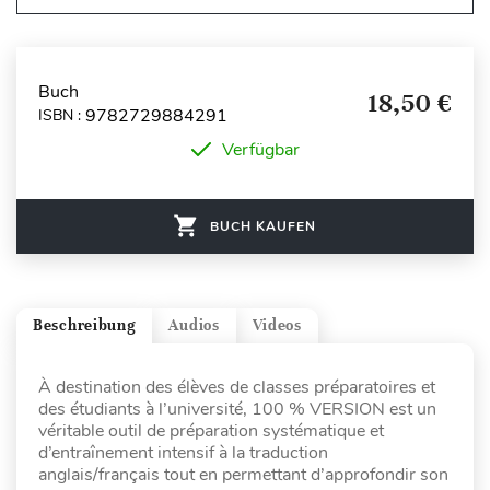
Buch
18,50 €
9782729884291
ISBN :
Verfügbar
BUCH KAUFEN
Beschreibung
Audios
Videos
À destination des élèves de classes préparatoires et
des étudiants à l’université, 100 % VERSION est un
véritable outil de préparation systématique et
d’entraînement intensif à la traduction
anglais/français tout en permettant d’approfondir son