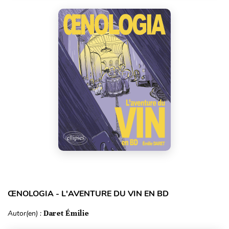
ŒNOLOGIA - L'AVENTURE DU VIN EN BD
Autor(en) :
Daret Émilie