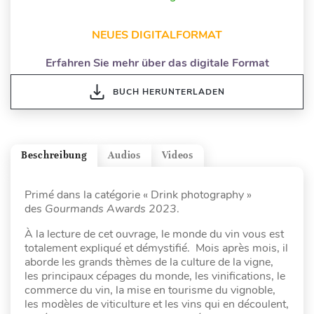
NEUES DIGITALFORMAT
Erfahren Sie mehr über das digitale Format
BUCH HERUNTERLADEN
Beschreibung
Audios
Videos
Primé dans la catégorie « Drink photography »
des
Gourmands Awards 2023
.
À la lecture de cet ouvrage, le monde du vin vous est
totalement expliqué et démystifié. Mois après mois, il
aborde les grands thèmes de la culture de la vigne,
les principaux cépages du monde, les vinifications, le
commerce du vin, la mise en tourisme du vignoble,
les modèles de viticulture et les vins qui en découlent,