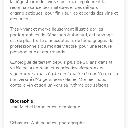
la dégustation des vins sains mais également la
reconnaissance des maladies et des défauts
organoleptiques, pour finir sur les accords des vins et
des mets.
Très vivant et merveilleusement illustré par les
photographies de Sébastien Aubinaud, cet ouvrage
est de plus truffé d’anecdotes et de témoignages de
professionnels du monde viticole, pour une lecture
pédagogique et gourmande !
Œnologue de terrain depuis plus de 30 ans dans la
vallée de la Loire au plus près des vignerons et
vigneronnes, mais également maitre de conférences à
l’université d’Angers, Jean-Michel Monnier nous
conte le vin et son univers au rythme des saisons.
Biographie :
Jean Michel Monnier est oenologue.
Sébastien Aubinaud est photographe.