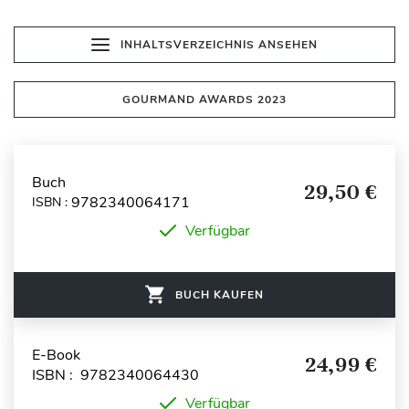
INHALTSVERZEICHNIS ANSEHEN
GOURMAND AWARDS 2023
Buch
29,50 €
9782340064171
ISBN :
Verfügbar
BUCH KAUFEN
E-Book
24,99 €
ISBN : 9782340064430
Verfügbar