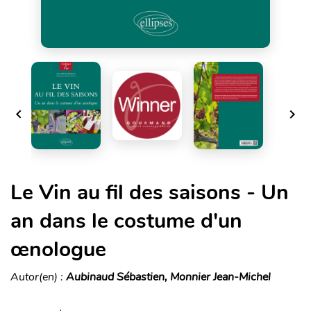


Le Vin au fil des saisons - Un
an dans le costume d'un
œnologue
Autor(en) :
Aubinaud Sébastien, Monnier Jean-Michel