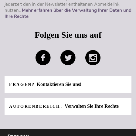
jederzeit den in der Newsletter enthaltenen Abmeldelink
nutzen..
Mehr erfahren über die Verwaltung Ihrer Daten und
Ihre Rechte
Folgen Sie uns auf
Kontaktieren Sie uns!
FRAGEN?
Verwalten Sie Ihre Rechte
AUTORENBEREICH: