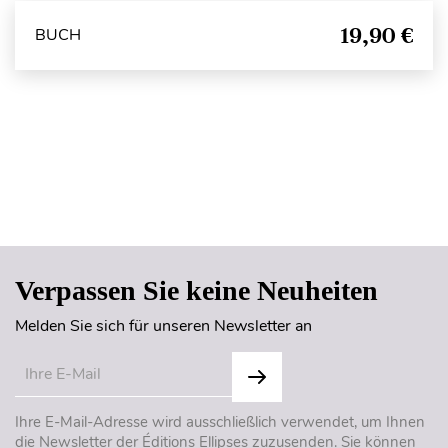
19,90 €
BUCH
Seitenanfang
Verpassen Sie keine Neuheiten
Melden Sie sich für unseren Newsletter an
Ihre E-Mail-Adresse wird ausschließlich verwendet, um Ihnen
die Newsletter der Éditions Ellipses zuzusenden. Sie können