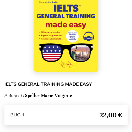
IELTS GENERAL TRAINING MADE EASY
Autor(en) :
Speller Marie-Virginie
22,00 €
BUCH