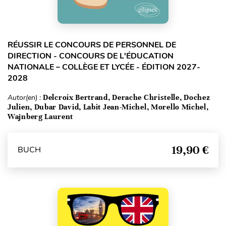
RÉUSSIR LE CONCOURS DE PERSONNEL DE
DIRECTION - CONCOURS DE L'ÉDUCATION
NATIONALE – COLLÈGE ET LYCÉE - ÉDITION 2027-
2028
Autor(en) :
Delcroix Bertrand, Derache Christelle, Dochez
Julien, Dubar David, Labit Jean-Michel, Morello Michel,
Wajnberg Laurent
19,90 €
BUCH