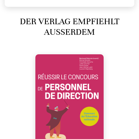
DER VERLAG EMPFIEHLT
AUSSERDEM