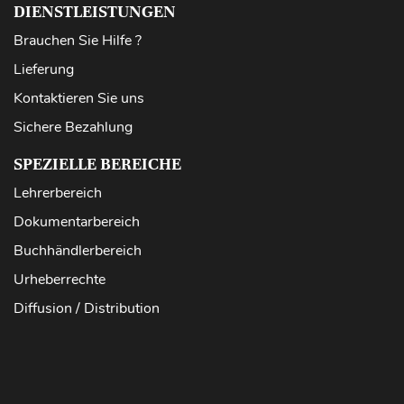
DIENSTLEISTUNGEN
Brauchen Sie Hilfe ?
Lieferung
Kontaktieren Sie uns
Sichere Bezahlung
SPEZIELLE BEREICHE
Lehrerbereich
Dokumentarbereich
Buchhändlerbereich
Urheberrechte
Diffusion / Distribution