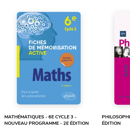
MATHÉMATIQUES - 6E CYCLE 3 -
PHILOSOPHI
NOUVEAU PROGRAMME - 2E ÉDITION
ÉDITION