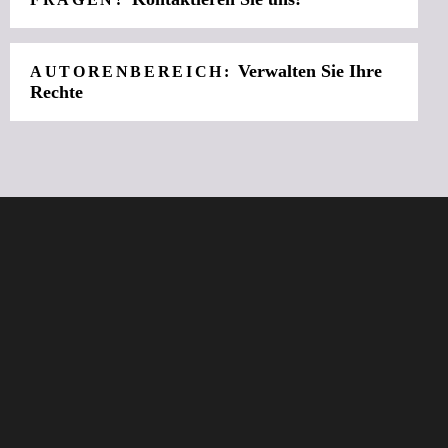
Verwalten Sie Ihre
AUTORENBEREICH:
Rechte