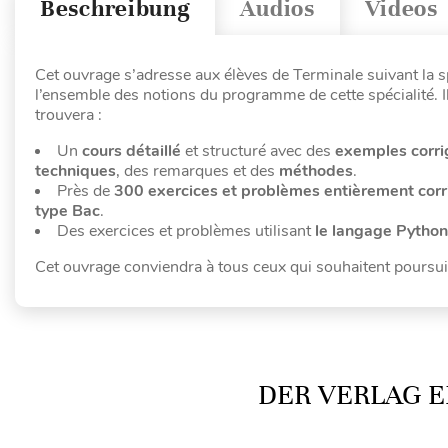
Beschreibung
Audios
Videos
Cet ouvrage s’adresse aux élèves de Terminale suivant la 
l’ensemble des notions du programme de cette spécialité. I
trouvera :
Un
cours détaillé
et structuré avec des
exemples corri
techniques
, des remarques et des
méthodes
.
Près de
300 exercices et problèmes
entièrement corri
type Bac
.
Des exercices et problèmes utilisant
le langage Python
Cet ouvrage conviendra à tous ceux qui souhaitent poursui
DER VERLAG E