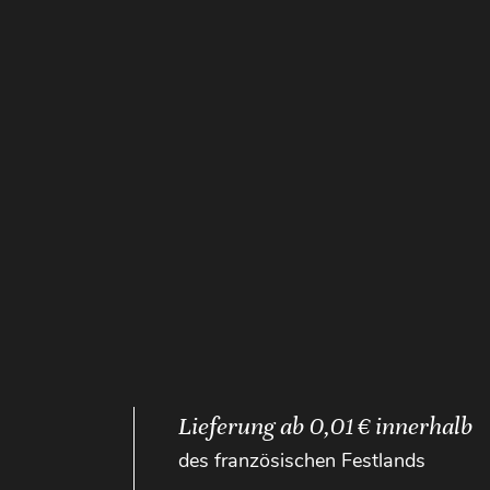
Lieferung ab 0,01 € innerhalb
des französischen Festlands