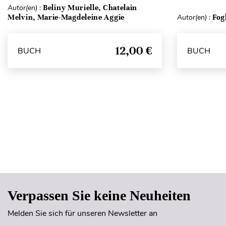
Autor(en) :
Beliny Murielle, Chatelain
Melvin, Marie-Magdeleine Aggie
Autor(en) :
Fog
12,00 €
BUCH
BUCH
Verpassen Sie keine Neuheiten
Melden Sie sich für unseren Newsletter an