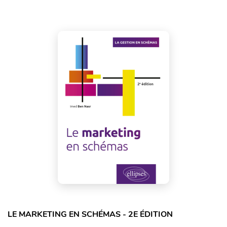
LE MARKETING EN SCHÉMAS - 2E ÉDITION