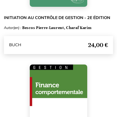
INITIATION AU CONTRÔLE DE GESTION - 2E ÉDITION
Autor(en) :
Bescos Pierre-Laurent, Charaf Karim
24,00 €
BUCH