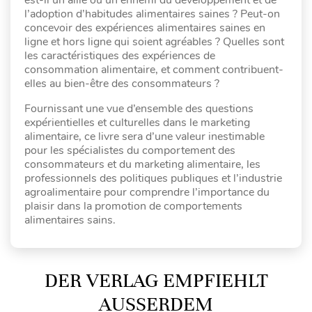
l’adoption d’habitudes alimentaires saines ? Peut-on
concevoir des expériences alimentaires saines en
ligne et hors ligne qui soient agréables ? Quelles sont
les caractéristiques des expériences de
consommation alimentaire, et comment contribuent-
elles au bien-être des consommateurs ?
Fournissant une vue d’ensemble des questions
expérientielles et culturelles dans le marketing
alimentaire, ce livre sera d’une valeur inestimable
pour les spécialistes du comportement des
consommateurs et du marketing alimentaire, les
professionnels des politiques publiques et l’industrie
agroalimentaire pour comprendre l’importance du
plaisir dans la promotion de comportements
alimentaires sains.
DER VERLAG EMPFIEHLT
AUSSERDEM