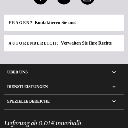
Kontaktieren Sie uns!
FRAGEN?
Verwalten Sie Ihre Rechte
AUTORENBEREICH:

ÜBER UNS

DIENSTLEISTUNGEN

SPEZIELLE BEREICHE
Lieferung ab 0,01 € innerhalb