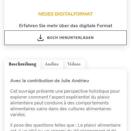
NEUES DIGITALFORMAT
Erfahren Sie mehr über das digitale Format
BUCH HERUNTERLADEN
Beschreibung
Audios
Videos
Avec la contribution de Julie Andrieu
Cet ouvrage présente une perspective holistique pour
explorer comment l’aspect expérientiel du plaisir
alimentaire peut conduire à des comportements
alimentaires sains dans des cultures alimentaires
variées.
Il pose des questions telles que : Le plaisir alimentaire
est-il un allié ou un ennemi du développement et de