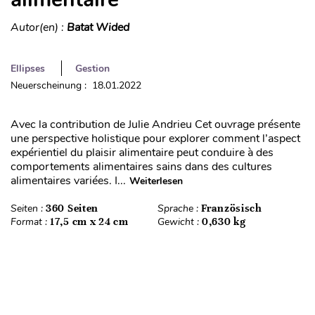
Autor(en) :
Batat Wided
Ellipses
Gestion
Neuerscheinung : 18.01.2022
Avec la contribution de Julie Andrieu Cet ouvrage présente
une perspective holistique pour explorer comment l’aspect
expérientiel du plaisir alimentaire peut conduire à des
comportements alimentaires sains dans des cultures
alimentaires variées. I...
Weiterlesen
Seiten :
360 Seiten
Sprache :
Französisch
Format :
17,5 cm x 24 cm
Gewicht :
0,630 kg