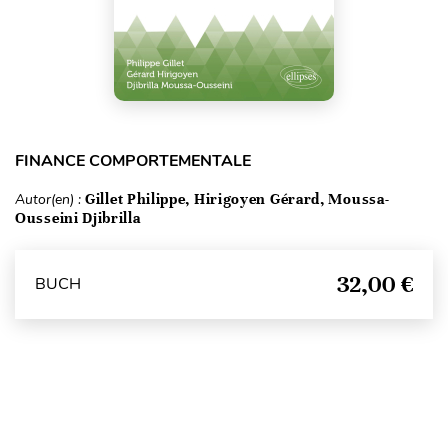
FINANCE COMPORTEMENTALE
Autor(en) :
Gillet Philippe, Hirigoyen Gérard, Moussa-
Ousseini Djibrilla
32,00 €
BUCH