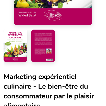
Marketing expérientiel
culinaire - Le bien-être du
consommateur par le plaisir
alimentaire