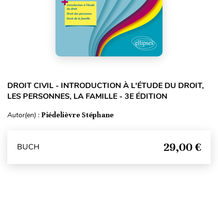
DROIT CIVIL - INTRODUCTION À L'ÉTUDE DU DROIT,
LES PERSONNES, LA FAMILLE - 3E ÉDITION
Autor(en) :
Piédelièvre Stéphane
29,00 €
BUCH