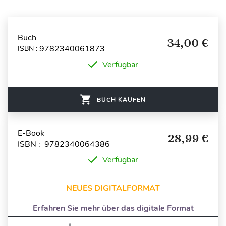
Buch
34,00 €
9782340061873
ISBN :
Verfügbar
BUCH KAUFEN
E-Book
28,99 €
ISBN : 9782340064386
Verfügbar
NEUES DIGITALFORMAT
Erfahren Sie mehr über das digitale Format