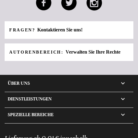
Kontaktieren Sie uns!
FRAGEN?
Verwalten Sie Ihre Rechte
AUTORENBEREICH:

ÜBER UNS

DIENSTLEISTUNGEN

SPEZIELLE BEREICHE