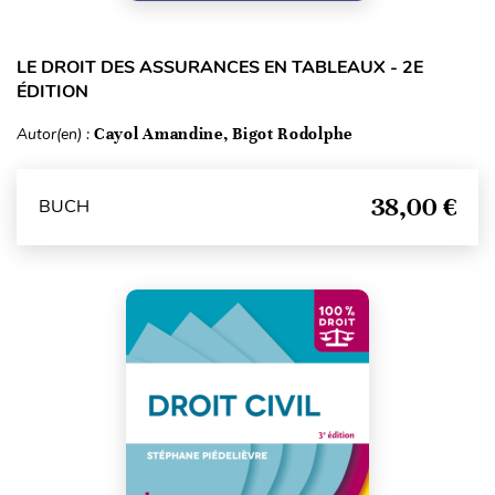
LE DROIT DES ASSURANCES EN TABLEAUX - 2E
ÉDITION
Autor(en) :
Cayol Amandine, Bigot Rodolphe
38,00 €
BUCH