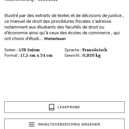
Illustré par des extraits de textes et de décisions de justice ,
ce manuel de droit des procédures fiscales s’adresse
notamment aux étudiants des facultés de droit ou
d’économie ainsi qu’à ceux des écoles de commerce , qui
ont choisi d’étudi...
Weiterlesen
Seiten :
528 Seiten
Sprache :
Französisch
Format :
17,5 cm x 24 cm
Gewicht :
0,920 kg
LESEPROBE
INHALTSVERZEICHNIS ANSEHEN