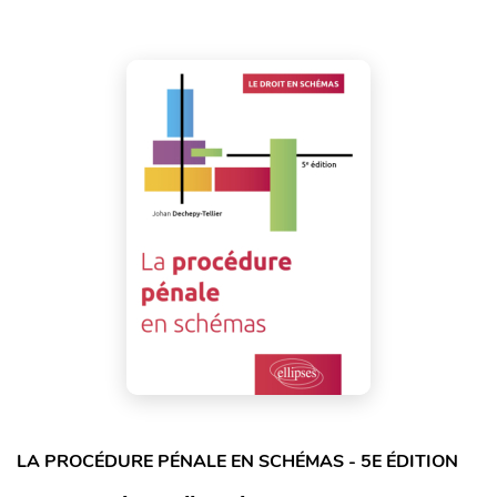
LA PROCÉDURE PÉNALE EN SCHÉMAS - 5E ÉDITION