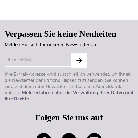
Seitenanfang
Verpassen Sie keine Neuheiten
Melden Sie sich für unseren Newsletter an
Ihre E-Mail-Adresse wird ausschließlich verwendet, um Ihnen
die Newsletter der Éditions Ellipses zuzusenden. Sie können
jederzeit den in der Newsletter enthaltenen Abmeldelink
nutzen..
Mehr erfahren über die Verwaltung Ihrer Daten und
Ihre Rechte
Folgen Sie uns auf