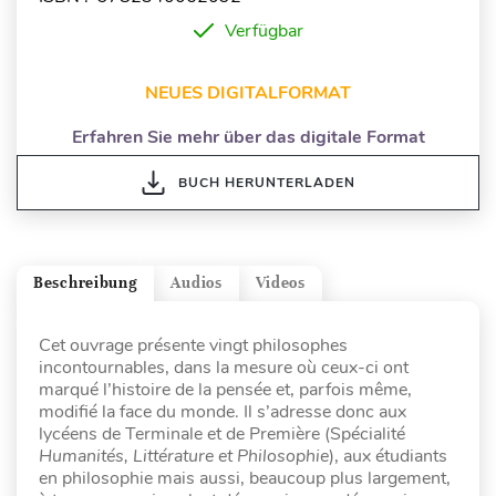
Verfügbar
NEUES DIGITALFORMAT
Erfahren Sie mehr über das digitale Format
BUCH HERUNTERLADEN
Beschreibung
Audios
Videos
Cet ouvrage présente vingt philosophes
incontournables, dans la mesure où ceux-ci ont
marqué l’histoire de la pensée et, parfois même,
modifié la face du monde. Il s’adresse donc aux
lycéens de Terminale et de Première (Spécialité
Humanités, Littérature et Philosophie
), aux étudiants
en philosophie mais aussi, beaucoup plus largement,