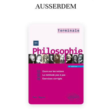
AUSSERDEM