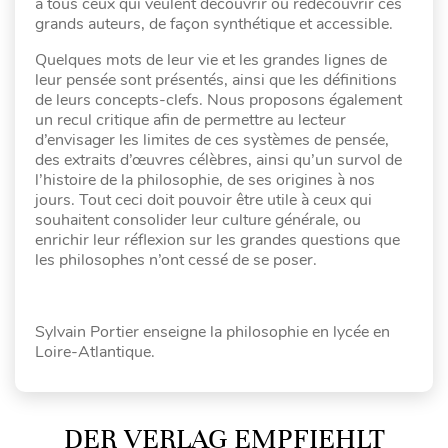
à tous ceux qui veulent découvrir ou redécouvrir ces
grands auteurs, de façon synthétique et accessible.
Quelques mots de leur vie et les grandes lignes de
leur pensée sont présentés, ainsi que les définitions
de leurs concepts-clefs. Nous proposons également
un recul critique afin de permettre au lecteur
d’envisager les limites de ces systèmes de pensée,
des extraits d’œuvres célèbres, ainsi qu’un survol de
l’histoire de la philosophie, de ses origines à nos
jours. Tout ceci doit pouvoir être utile à ceux qui
souhaitent consolider leur culture générale, ou
enrichir leur réflexion sur les grandes questions que
les philosophes n’ont cessé de se poser.
Sylvain Portier enseigne la philosophie en lycée en
Loire-Atlantique.
DER VERLAG EMPFIEHLT