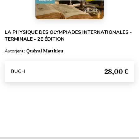
LA PHYSIQUE DES OLYMPIADES INTERNATIONALES -
TERMINALE - 2E ÉDITION
Autor(en) :
Quéval Matthieu
28,00 €
BUCH
Seitenanfang