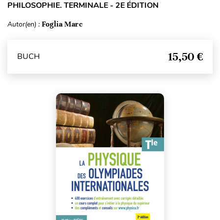
PHILOSOPHIE. TERMINALE - 2E ÉDITION
Autor(en) :
Foglia Marc
15,50 €
BUCH