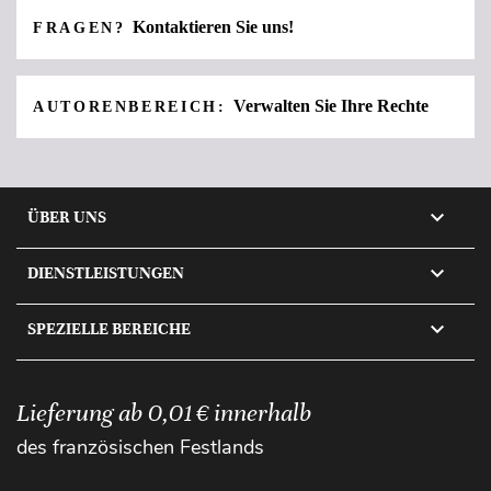
Kontaktieren Sie uns!
FRAGEN?
Verwalten Sie Ihre Rechte
AUTORENBEREICH:

ÜBER UNS

DIENSTLEISTUNGEN

SPEZIELLE BEREICHE
Lieferung ab 0,01 € innerhalb
des französischen Festlands