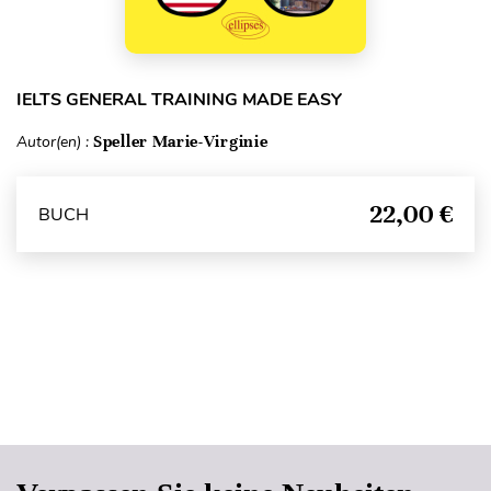
IELTS GENERAL TRAINING MADE EASY
Autor(en) :
Speller Marie-Virginie
22,00 €
BUCH
Seitenanfang