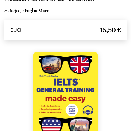
Autor(en) :
Foglia Marc
15,50 €
BUCH