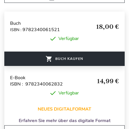
Buch
18,00 €
9782340061521
ISBN :
Verfügbar
BUCH KAUFEN
E-Book
14,99 €
ISBN : 9782340062832
Verfügbar
NEUES DIGITALFORMAT
Erfahren Sie mehr über das digitale Format