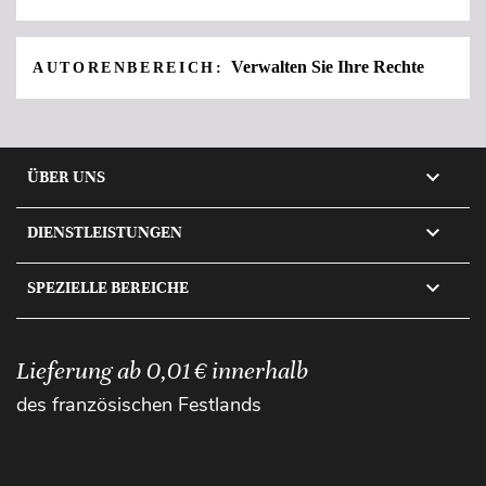
Verwalten Sie Ihre Rechte
AUTORENBEREICH:

ÜBER UNS

DIENSTLEISTUNGEN

SPEZIELLE BEREICHE
Lieferung ab 0,01 € innerhalb
des französischen Festlands