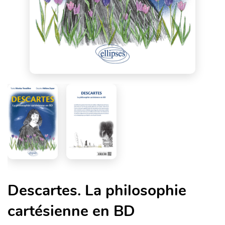
Descartes. La philosophie
cartésienne en BD