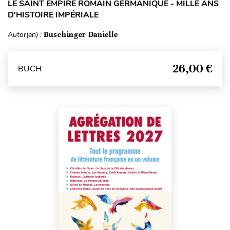
LE SAINT EMPIRE ROMAIN GERMANIQUE - MILLE ANS
D'HISTOIRE IMPÉRIALE
Autor(en) :
Buschinger Danielle
26,00 €
BUCH