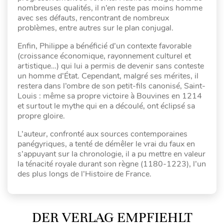
nombreuses qualités, il n’en reste pas moins homme
avec ses défauts, rencontrant de nombreux
problèmes, entre autres sur le plan conjugal.
Enfin, Philippe a bénéficié d’un contexte favorable
(croissance économique, rayonnement culturel et
artistique…) qui lui a permis de devenir sans conteste
un homme d’État. Cependant, malgré ses mérites, il
restera dans l’ombre de son petit-fils canonisé, Saint-
Louis : même sa propre victoire à Bouvines en 1214
et surtout le mythe qui en a découlé, ont éclipsé sa
propre gloire.
L’auteur, confronté aux sources contemporaines
panégyriques, a tenté de démêler le vrai du faux en
s’appuyant sur la chronologie, il a pu mettre en valeur
la ténacité royale durant son règne (1180-1223), l’un
des plus longs de l’Histoire de France.
DER VERLAG EMPFIEHLT