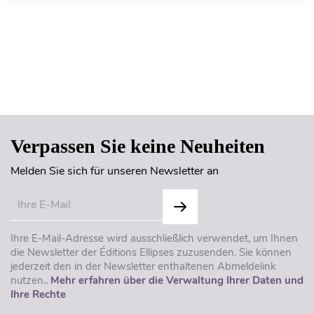
Seitenanfang
Verpassen Sie keine Neuheiten
Melden Sie sich für unseren Newsletter an
Ihre E-Mail-Adresse wird ausschließlich verwendet, um Ihnen
die Newsletter der Éditions Ellipses zuzusenden. Sie können
jederzeit den in der Newsletter enthaltenen Abmeldelink
nutzen..
Mehr erfahren über die Verwaltung Ihrer Daten und
Ihre Rechte