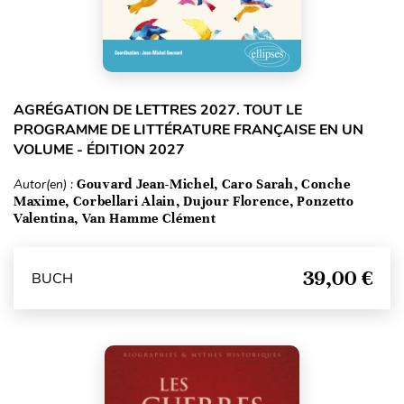
AGRÉGATION DE LETTRES 2027. TOUT LE
PROGRAMME DE LITTÉRATURE FRANÇAISE EN UN
VOLUME - ÉDITION 2027
Autor(en) :
Gouvard Jean-Michel, Caro Sarah, Conche
Maxime, Corbellari Alain, Dujour Florence, Ponzetto
Valentina, Van Hamme Clément
39,00 €
BUCH