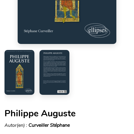
Philippe Auguste
Autor(en) :
Curveiller Stéphane