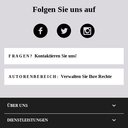
Folgen Sie uns auf
Kontaktieren Sie uns!
FRAGEN?
Verwalten Sie Ihre Rechte
AUTORENBEREICH:

ÜBER UNS

DIENSTLEISTUNGEN