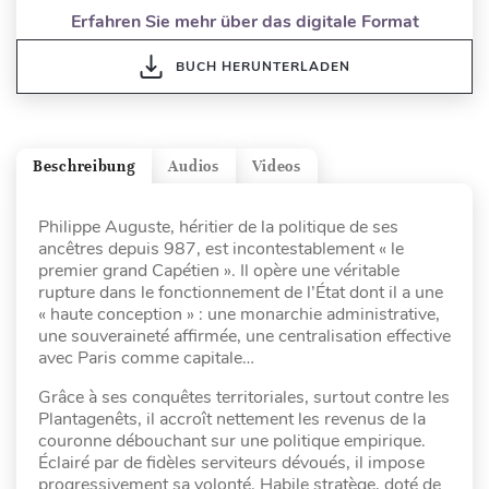
Erfahren Sie mehr über das digitale Format
BUCH HERUNTERLADEN
Beschreibung
Audios
Videos
Philippe Auguste, héritier de la politique de ses
ancêtres depuis 987, est incontestablement « le
premier grand Capétien ». Il opère une véritable
rupture dans le fonctionnement de l’État dont il a une
« haute conception » : une monarchie administrative,
une souveraineté affirmée, une centralisation effective
avec Paris comme capitale…
Grâce à ses conquêtes territoriales, surtout contre les
Plantagenêts, il accroît nettement les revenus de la
couronne débouchant sur une politique empirique.
Éclairé par de fidèles serviteurs dévoués, il impose
progressivement sa volonté. Habile stratège, doté de