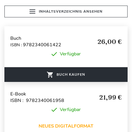
INHALTSVERZEICHNIS ANSEHEN
Buch
26,00 €
9782340061422
ISBN :
Verfügbar
BUCH KAUFEN
E-Book
21,99 €
ISBN : 9782340061958
Verfügbar
NEUES DIGITALFORMAT