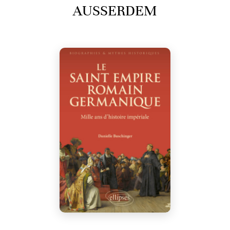
AUSSERDEM