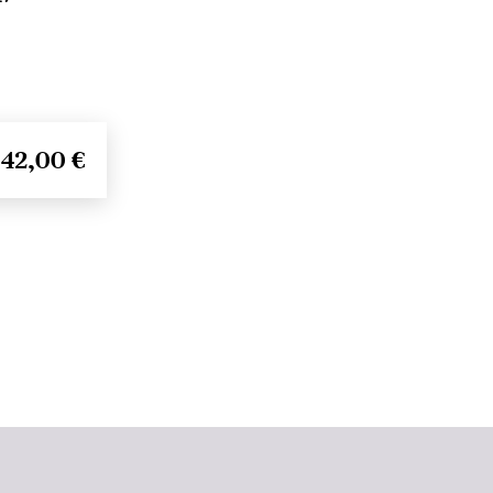
42,00 €