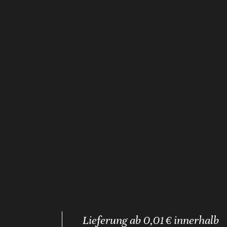
Lieferung ab 0,01 € innerhalb