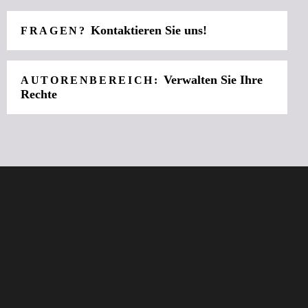
Kontaktieren Sie uns!
FRAGEN?
Verwalten Sie Ihre
AUTORENBEREICH:
Rechte