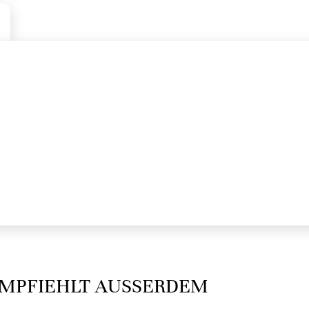
MPFIEHLT AUSSERDEM