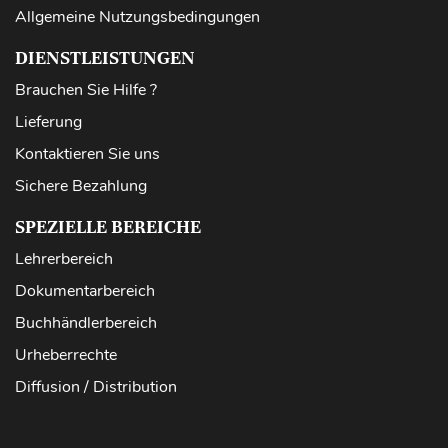
Allgemeine Nutzungsbedingungen
DIENSTLEISTUNGEN
Brauchen Sie Hilfe ?
Lieferung
Kontaktieren Sie uns
Sichere Bezahlung
SPEZIELLE BEREICHE
Lehrerbereich
Dokumentarbereich
Buchhändlerbereich
Urheberrechte
Diffusion / Distribution