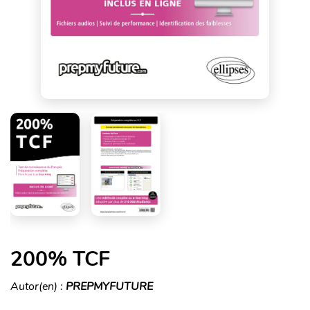
200% TCF
Autor(en) :
PREPMYFUTURE