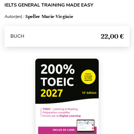
IELTS GENERAL TRAINING MADE EASY
Autor(en) :
Speller Marie-Virginie
22,00 €
BUCH