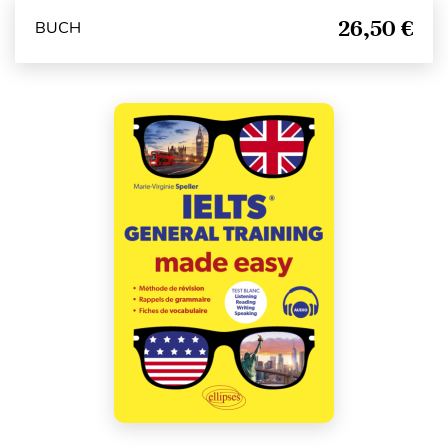
26,50 €
BUCH