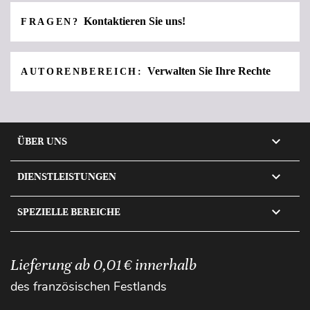
Kontaktieren Sie uns!
FRAGEN?
Verwalten Sie Ihre Rechte
AUTORENBEREICH:

ÜBER UNS

DIENSTLEISTUNGEN

SPEZIELLE BEREICHE
Lieferung ab 0,01 € innerhalb
des französischen Festlands