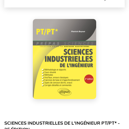
SCIENCES INDUSTRIELLES DE L'INGÉNIEUR PT/PT* -