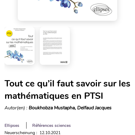
Tout ce qu’il faut savoir sur les
mathématiques en PTSI
Autor(en) :
Boukhobza Mustapha, Delfaud Jacques
Ellipses
Références sciences
Neuerscheinung : 12.10.2021