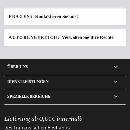
Kontaktieren Sie uns!
FRAGEN?
Verwalten Sie Ihre Rechte
AUTORENBEREICH:

ÜBER UNS

DIENSTLEISTUNGEN

SPEZIELLE BEREICHE
Lieferung ab 0,01 € innerhalb
des französischen Festlands