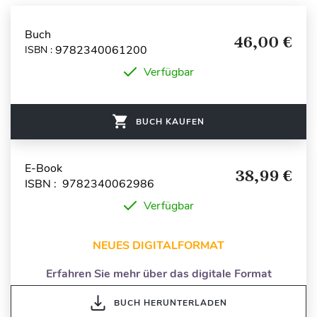
Buch
46,00 €
9782340061200
ISBN :
Verfügbar
BUCH KAUFEN
E-Book
38,99 €
ISBN : 9782340062986
Verfügbar
NEUES DIGITALFORMAT
Erfahren Sie mehr über das digitale Format
BUCH HERUNTERLADEN