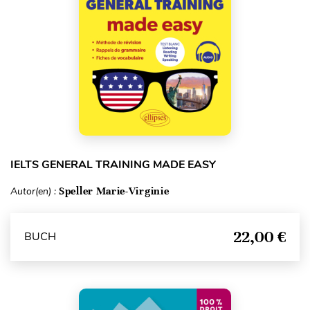
IELTS GENERAL TRAINING MADE EASY
Autor(en) :
Speller Marie-Virginie
22,00 €
BUCH