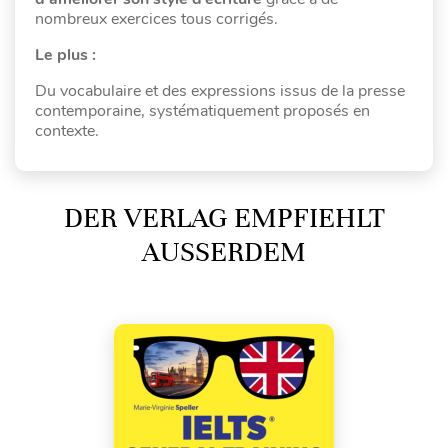
nombreux exercices tous corrigés.
Le plus :
Du vocabulaire et des expressions issus de la presse
contemporaine, systématiquement proposés en
contexte.
DER VERLAG EMPFIEHLT
AUSSERDEM