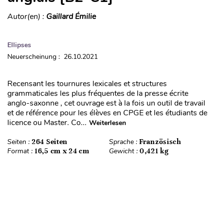
Autor(en) :
Gaillard Émilie
Ellipses
Neuerscheinung : 26.10.2021
Recensant les tournures lexicales et structures
grammaticales les plus fréquentes de la presse écrite
anglo-saxonne , cet ouvrage est à la fois un outil de travail
et de référence pour les élèves en CPGE et les étudiants de
licence ou Master. Co...
Weiterlesen
Seiten :
264 Seiten
Sprache :
Französisch
Format :
16,5 cm x 24 cm
Gewicht :
0,421 kg