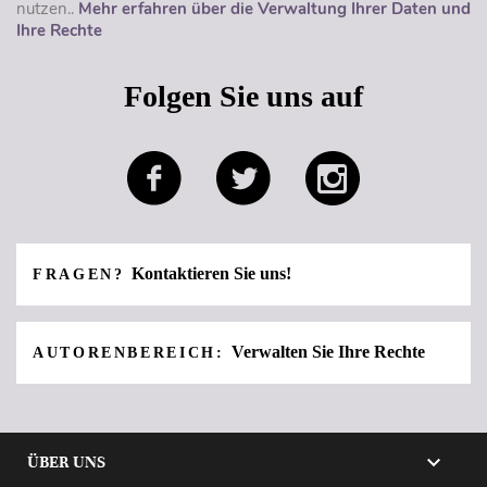
nutzen..
Mehr erfahren über die Verwaltung Ihrer Daten und
Ihre Rechte
Folgen Sie uns auf
Kontaktieren Sie uns!
FRAGEN?
Verwalten Sie Ihre Rechte
AUTORENBEREICH:

ÜBER UNS