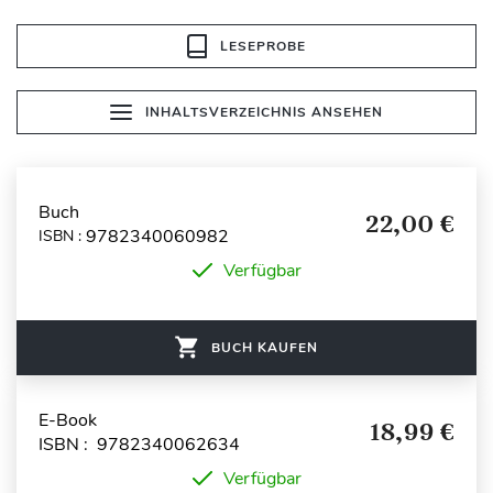
LESEPROBE
INHALTSVERZEICHNIS ANSEHEN
Buch
22,00 €
9782340060982
ISBN :
Verfügbar
BUCH KAUFEN
E-Book
18,99 €
ISBN : 9782340062634
Verfügbar