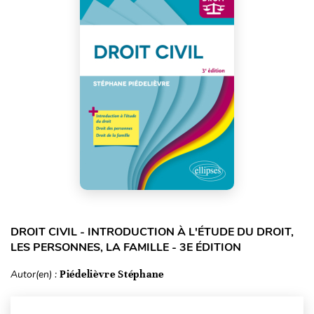
DROIT CIVIL - INTRODUCTION À L'ÉTUDE DU DROIT,
LES PERSONNES, LA FAMILLE - 3E ÉDITION
Autor(en) :
Piédelièvre Stéphane