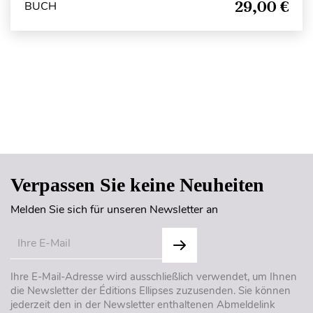
29,00 €
BUCH
Seitenanfang
Verpassen Sie keine Neuheiten
Melden Sie sich für unseren Newsletter an
Ihre E-Mail-Adresse wird ausschließlich verwendet, um Ihnen
die Newsletter der Éditions Ellipses zuzusenden. Sie können
jederzeit den in der Newsletter enthaltenen Abmeldelink