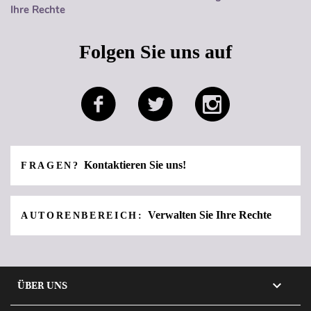
Ihre Rechte
Folgen Sie uns auf
Kontaktieren Sie uns!
FRAGEN?
Verwalten Sie Ihre Rechte
AUTORENBEREICH:

ÜBER UNS