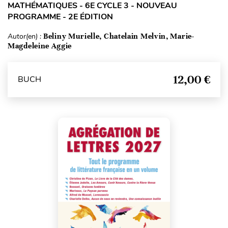
MATHÉMATIQUES - 6E CYCLE 3 - NOUVEAU
PROGRAMME - 2E ÉDITION
Autor(en) :
Beliny Murielle, Chatelain Melvin, Marie-
Magdeleine Aggie
12,00 €
BUCH