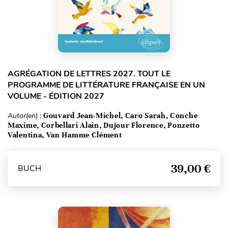
AGRÉGATION DE LETTRES 2027. TOUT LE
PROGRAMME DE LITTÉRATURE FRANÇAISE EN UN
VOLUME - ÉDITION 2027
Autor(en) :
Gouvard Jean-Michel, Caro Sarah, Conche
Maxime, Corbellari Alain, Dujour Florence, Ponzetto
Valentina, Van Hamme Clément
39,00 €
BUCH