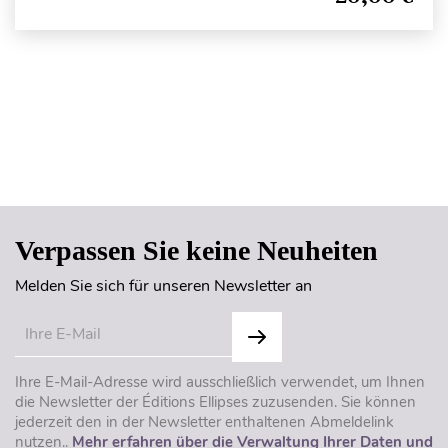
Seitenanfang
Verpassen Sie keine Neuheiten
Melden Sie sich für unseren Newsletter an
Ihre E-Mail-Adresse wird ausschließlich verwendet, um Ihnen
die Newsletter der Éditions Ellipses zuzusenden. Sie können
jederzeit den in der Newsletter enthaltenen Abmeldelink
nutzen..
Mehr erfahren über die Verwaltung Ihrer Daten und