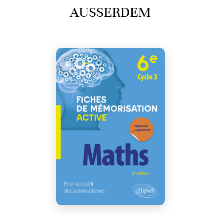
AUSSERDEM