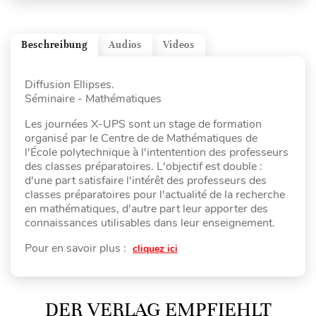
Beschreibung
Audios
Videos
Diffusion Ellipses.
Séminaire - Mathématiques
Les journées X-UPS sont un stage de formation
organisé par le Centre de de Mathématiques de
l'École polytechnique à l'intentention des professeurs
des classes préparatoires. L'objectif est double :
d'une part satisfaire l'intérêt des professeurs des
classes préparatoires pour l'actualité de la recherche
en mathématiques, d'autre part leur apporter des
connaissances utilisables dans leur enseignement.
Pour en savoir plus :
cliquez ici
DER VERLAG EMPFIEHLT