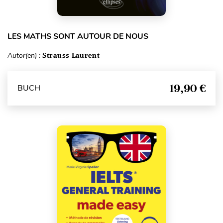
LES MATHS SONT AUTOUR DE NOUS
Autor(en) :
Strauss Laurent
19,90 €
BUCH