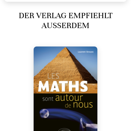
DER VERLAG EMPFIEHLT
AUSSERDEM