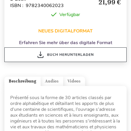
21,99 €
ISBN : 9782340062023
Verfügbar
NEUES DIGITALFORMAT
Erfahren Sie mehr über das digitale Format
BUCH HERUNTERLADEN
Beschreibung
Audios
Videos
Présenté sous la forme de 30 articles classés par
ordre alphabétique et détaillant les apports de plus
d’une centaine de scientifiques, l’ouvrage s’adresse
aux étudiants en sciences et à leurs enseignants, aux
ingénieurs et à toutes les personnes s’intéressant à la
vie et aux travaux des mathématiciens et physiciens