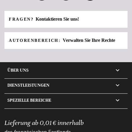
Kontaktieren Sie uns!
FRAGEN?
Verwalten Sie Ihre Rechte
AUTORENBEREICH:

ÜBER UNS

DIENSTLEISTUNGEN

SPEZIELLE BEREICHE
Lieferung ab 0,01 € innerhalb
des französischen Festlands