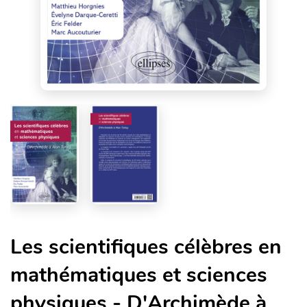
Les scientifiques célèbres en
mathématiques et sciences
physiques - D'Archimède à