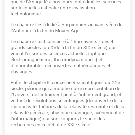
qui, de l’Antiquité à nos jours, ont édifié les sciences
sur lesquelles est bâtie notre civilisation
technologique.
Le chapitre I est dédié à 5 « pionniers » ayant vécu de
l’Antiquité à la fin du Moyen Age.
Le chapitre II est consacré à 16 « savants » des 4
grands siècles (du XVIe à la fin du XIXe siècle) qui
voient l’essor des sciences actuelles (optique,
électromagnétisme, thermodynamique…) et
d’innombrables découvertes mathématiques et
physiques.
Enfin, le chapitre III concerne 9 scientifiques du XXe
siècle, période qui a modifié notre représentation de
l’Univers, de l’infiniment petit à l’infiniment grand, et
vu tant de révolutions scientifiques (découverte de la
radioactivité, théories de la relativité restreinte et de la
relativité générale, physique quantique, avènement de
l’informatique) qui sont toujours le socle des
recherches en ce début de XXIe siècle.