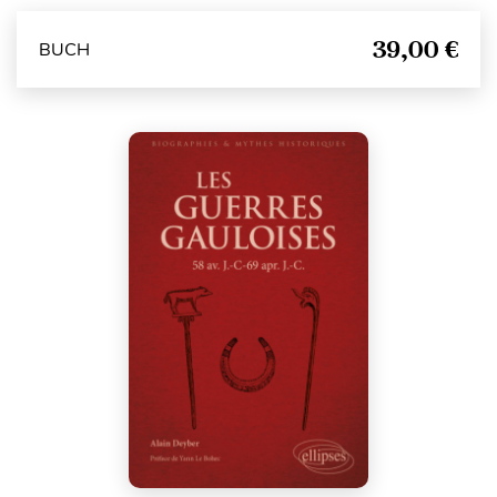
39,00 €
BUCH