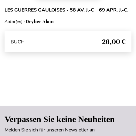
LES GUERRES GAULOISES - 58 AV. J.-C – 69 APR. J.-C.
Autor(en) :
Deyber Alain
26,00 €
BUCH
Seitenanfang
Verpassen Sie keine Neuheiten
Melden Sie sich für unseren Newsletter an