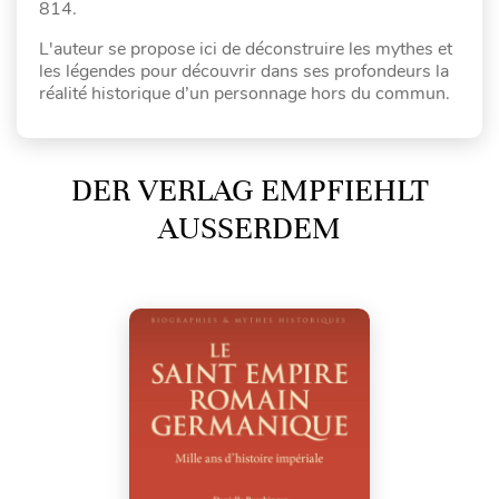
814.
L'auteur se propose ici de déconstruire les mythes et
les légendes pour découvrir dans ses profondeurs la
réalité historique d’un personnage hors du commun.
DER VERLAG EMPFIEHLT
AUSSERDEM