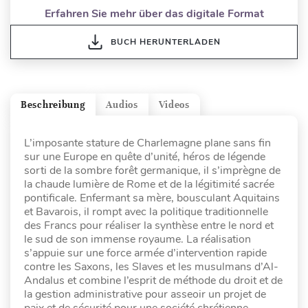
Erfahren Sie mehr über das digitale Format
BUCH HERUNTERLADEN
Beschreibung
Audios
Videos
L’imposante stature de Charlemagne plane sans fin
sur une Europe en quête d’unité, héros de légende
sorti de la sombre forêt germanique, il s’imprègne de
la chaude lumière de Rome et de la légitimité sacrée
pontificale. Enfermant sa mère, bousculant Aquitains
et Bavarois, il rompt avec la politique traditionnelle
des Francs pour réaliser la synthèse entre le nord et
le sud de son immense royaume. La réalisation
s’appuie sur une force armée d’intervention rapide
contre les Saxons, les Slaves et les musulmans d’Al-
Andalus et combine l’esprit de méthode du droit et de
la gestion administrative pour asseoir un projet de