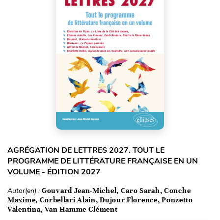
AGRÉGATION DE LETTRES 2027. TOUT LE
PROGRAMME DE LITTÉRATURE FRANÇAISE EN UN
VOLUME - ÉDITION 2027
Autor(en) :
Gouvard Jean-Michel, Caro Sarah, Conche
Maxime, Corbellari Alain, Dujour Florence, Ponzetto
Valentina, Van Hamme Clément