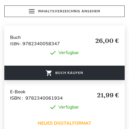
INHALTSVERZEICHNIS ANSEHEN
Buch
26,00 €
9782340058347
ISBN :
Verfügbar
BUCH KAUFEN
E-Book
21,99 €
ISBN : 9782340061934
Verfügbar
NEUES DIGITALFORMAT