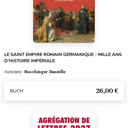
LE SAINT EMPIRE ROMAIN GERMANIQUE - MILLE ANS
D'HISTOIRE IMPÉRIALE
Autor(en) :
Buschinger Danielle
26,00 €
BUCH