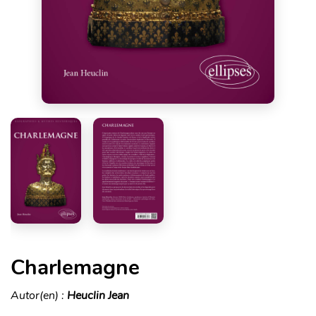
Charlemagne
Autor(en) :
Heuclin Jean