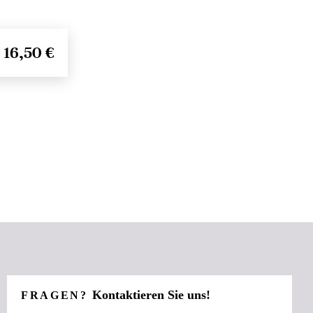
16,50 €
Kontaktieren Sie uns!
FRAGEN?