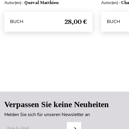
Autor(en) :
Quéval Matthieu
Autor(en) :
Cha
28,00 €
BUCH
BUCH
Verpassen Sie keine Neuheiten
Melden Sie sich für unseren Newsletter an