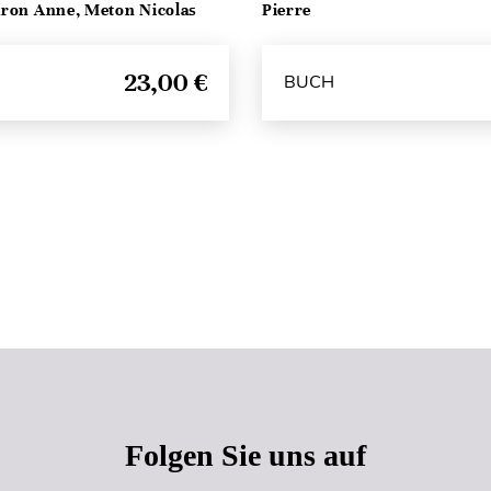
ron Anne, Meton Nicolas
Pierre
23,00 €
BUCH
Seitenanfang
Folgen Sie uns auf