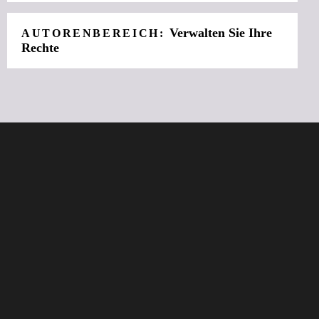
Verwalten Sie Ihre
AUTORENBEREICH:
Rechte