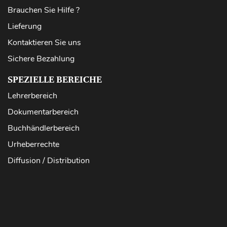
Brauchen Sie Hilfe ?
Lieferung
Kontaktieren Sie uns
Sichere Bezahlung
SPEZIELLE BEREICHE
Lehrerbereich
Dokumentarbereich
Buchhändlerbereich
Urheberrechte
Diffusion / Distribution