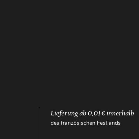
Lieferung ab 0,01 € innerhalb
des französischen Festlands