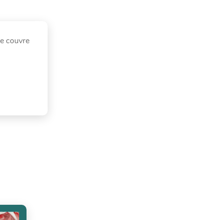
e couvre