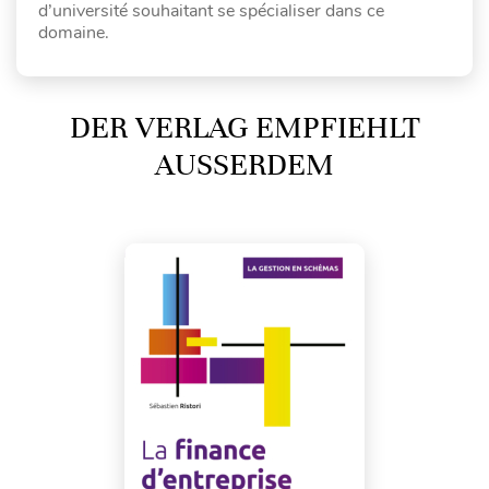
d’université souhaitant se spécialiser dans ce
domaine.
DER VERLAG EMPFIEHLT
AUSSERDEM