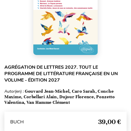
AGRÉGATION DE LETTRES 2027. TOUT LE
PROGRAMME DE LITTÉRATURE FRANÇAISE EN UN
VOLUME - ÉDITION 2027
Autor(en) :
Gouvard Jean-Michel, Caro Sarah, Conche
Maxime, Corbellari Alain, Dujour Florence, Ponzetto
Valentina, Van Hamme Clément
39,00 €
BUCH