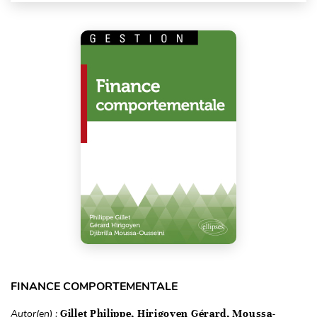
FINANCE COMPORTEMENTALE
Autor(en) :
Gillet Philippe, Hirigoyen Gérard, Moussa-