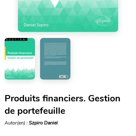
Produits financiers. Gestion
de portefeuille
Autor(en) :
Szpiro Daniel