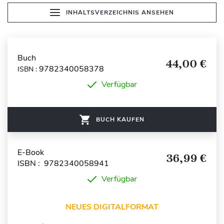
INHALTSVERZEICHNIS ANSEHEN
Buch
44,00 €
9782340058378
ISBN :
Verfügbar
BUCH KAUFEN
E-Book
36,99 €
ISBN : 9782340058941
Verfügbar
NEUES DIGITALFORMAT