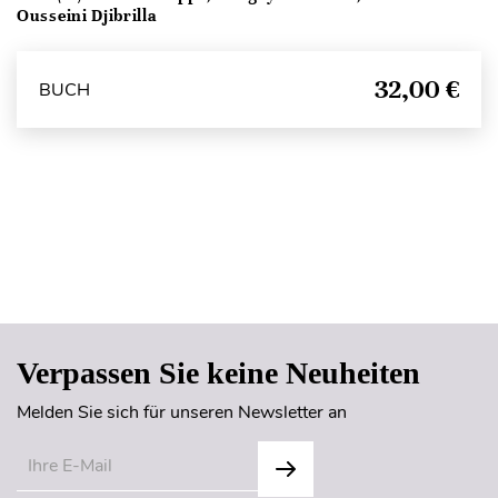
Ousseini Djibrilla
32,00 €
BUCH
Seitenanfang
Verpassen Sie keine Neuheiten
Melden Sie sich für unseren Newsletter an