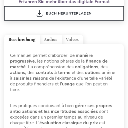
Erfahren Sie mehr über das digitale Format
BUCH HERUNTERLADEN
Beschreibung
Audios
Videos
Ce manuel permet d'aborder, de
manière
progressive
, les notions phares de la
finance de
marché
. La compréhension des
obligations
, des
actions
, des
contrats à terme
et des
options
amène
à
saisir les raisons
de l’existence d’une telle variété
de produits financiers et
l’usage
que l’on peut en
faire.
Les pratiques conduisant à bien
gérer ses propres
anticipations et les incertitudes associées
sont
exposées dans un premier temps au niveau de
chaque titre. L’
évaluation classique du prix
est