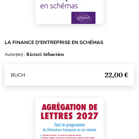
LA FINANCE D'ENTREPRISE EN SCHÉMAS
Autor(en) :
Ristori Sébastien
22,00 €
BUCH