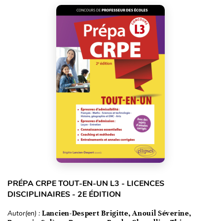
PRÉPA CRPE TOUT-EN-UN L3 - LICENCES
DISCIPLINAIRES - 2E ÉDITION
Autor(en) :
Lancien-Despert Brigitte, Anouil Séverine,