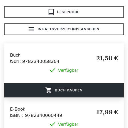
LESEPROBE
INHALTSVERZEICHNIS ANSEHEN
Buch
21,50 €
9782340058354
ISBN :
Verfügbar
BUCH KAUFEN
E-Book
17,99 €
ISBN : 9782340060449
Verfügbar