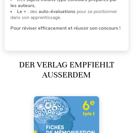
les auteurs
,
Le +
: des
auto-évaluations
pour se positionner
dans son apprentissage.
Pour réviser efficacement et réussir son concours !
DER VERLAG EMPFIEHLT
AUSSERDEM