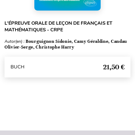
L'ÉPREUVE ORALE DE LEÇON DE FRANÇAIS ET
MATHÉMATIQUES - CRPE
Autor(en) :
Bourguignon Sidonie, Camy Géraldine, Candau
Olivier-Serge, Christophe Harry
21,50 €
BUCH
Seitenanfang