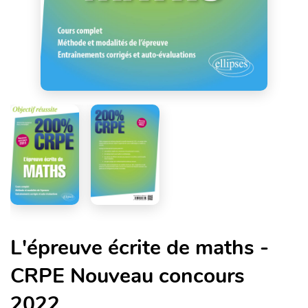
L'épreuve écrite de maths -
CRPE Nouveau concours
2022