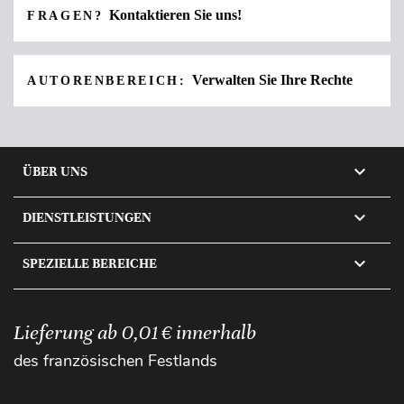
Kontaktieren Sie uns!
FRAGEN?
Verwalten Sie Ihre Rechte
AUTORENBEREICH:

ÜBER UNS

DIENSTLEISTUNGEN

SPEZIELLE BEREICHE
Lieferung ab 0,01 € innerhalb
des französischen Festlands