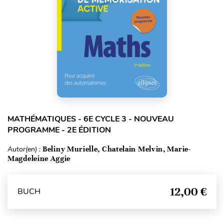
MATHÉMATIQUES - 6E CYCLE 3 - NOUVEAU
PROGRAMME - 2E ÉDITION
Autor(en) :
Beliny Murielle, Chatelain Melvin, Marie-
Magdeleine Aggie
12,00 €
BUCH