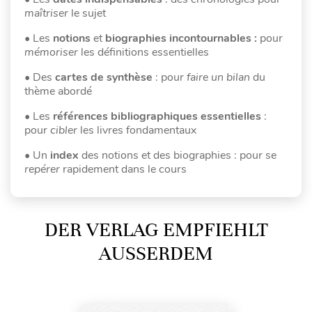
maîtriser
le sujet
• Les
notions
et
biographies incontournables :
pour
mémoriser
les définitions essentielles
• Des
cartes de synthèse
: pour
faire un bilan
du
thème abordé
• Les
références
bibliographiques essentielles
:
pour
cibler
les livres fondamentaux
• Un
index
des notions et des biographies : pour se
repérer
rapidement dans le cours
DER VERLAG EMPFIEHLT
AUSSERDEM