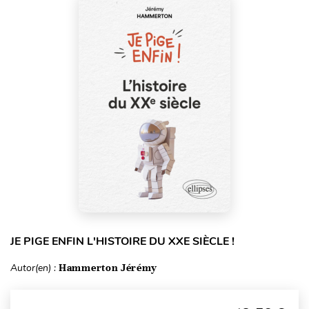
JE PIGE ENFIN L'HISTOIRE DU XXE SIÈCLE !
Autor(en) :
Hammerton Jérémy