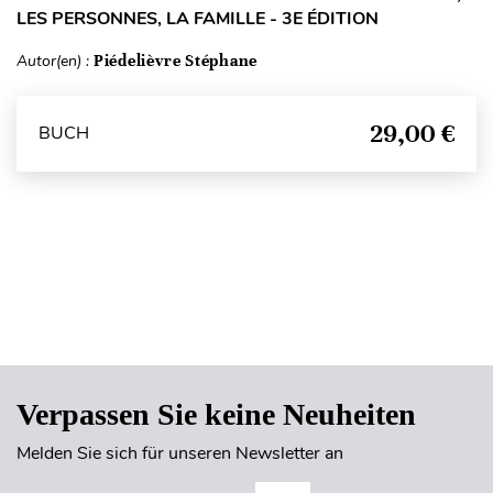
LES PERSONNES, LA FAMILLE - 3E ÉDITION
Autor(en) :
Piédelièvre Stéphane
29,00 €
BUCH
Seitenanfang
Verpassen Sie keine Neuheiten
Melden Sie sich für unseren Newsletter an