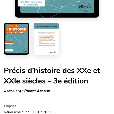
Précis d’histoire des XXe et
XXIe siècles - 3e édition
Autor(en) :
Pautet Arnaud
Ellipses
Neuerscheinung : 06.07.2021