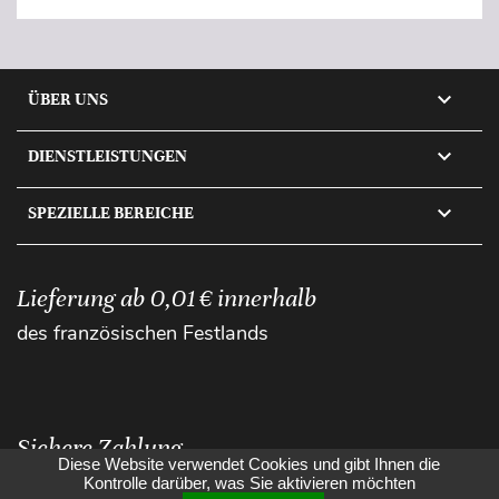

ÜBER UNS

DIENSTLEISTUNGEN

SPEZIELLE BEREICHE
Lieferung ab 0,01 € innerhalb
des französischen Festlands
Sichere Zahlung
Diese Website verwendet Cookies und gibt Ihnen die
Kontrolle darüber, was Sie aktivieren möchten