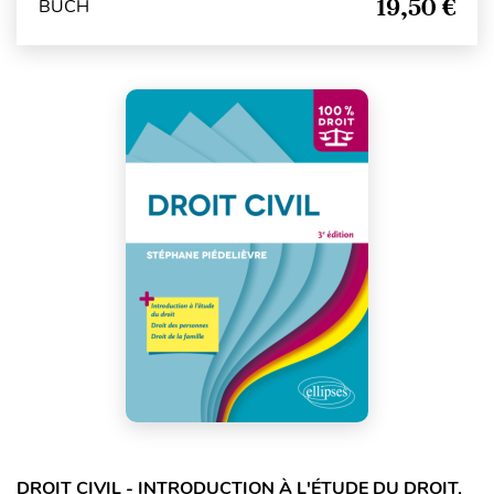
19,50 €
BUCH
DROIT CIVIL - INTRODUCTION À L'ÉTUDE DU DROIT,