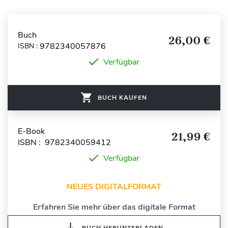
Buch
26,00 €
9782340057876
ISBN :
Verfügbar
BUCH KAUFEN
E-Book
21,99 €
ISBN : 9782340059412
Verfügbar
NEUES DIGITALFORMAT
Erfahren Sie mehr über das digitale Format
BUCH HERUNTERLADEN