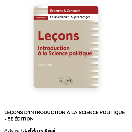
LEÇONS D'INTRODUCTION À LA SCIENCE POLITIQUE
- 5E ÉDITION
Autor(en) :
Lefebvre Rémi