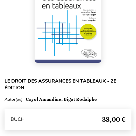
LE DROIT DES ASSURANCES EN TABLEAUX - 2E
ÉDITION
Autor(en) :
Cayol Amandine, Bigot Rodolphe
38,00 €
BUCH