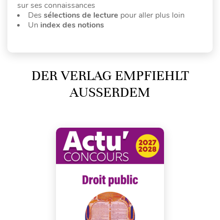
sur ses connaissances
Des
sélections de lecture
pour aller plus loin
Un
index des notions
DER VERLAG EMPFIEHLT
AUSSERDEM