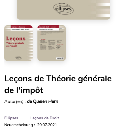
Leçons de Théorie générale
de l'impôt
Autor(en) :
de Quelen Hern
Ellipses
Leçons de Droit
Neuerscheinung : 20.07.2021