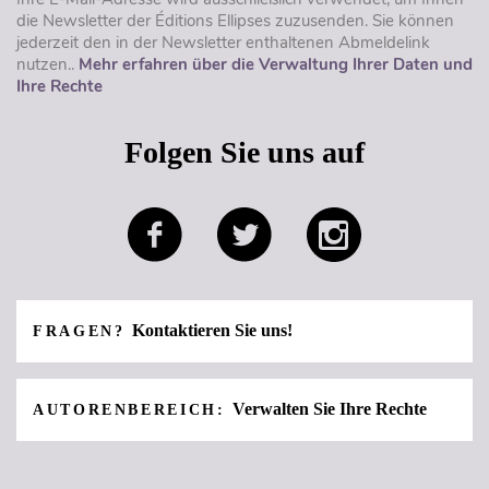
die Newsletter der Éditions Ellipses zuzusenden. Sie können
jederzeit den in der Newsletter enthaltenen Abmeldelink
nutzen..
Mehr erfahren über die Verwaltung Ihrer Daten und
Ihre Rechte
Folgen Sie uns auf
Kontaktieren Sie uns!
FRAGEN?
Verwalten Sie Ihre Rechte
AUTORENBEREICH: