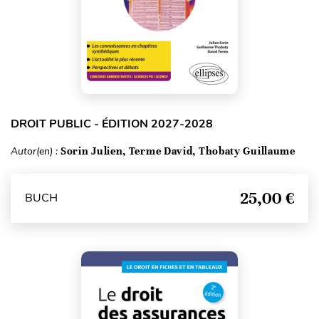
DROIT PUBLIC - ÉDITION 2027-2028
Autor(en) :
Sorin Julien, Terme David, Thobaty Guillaume
25,00 €
BUCH