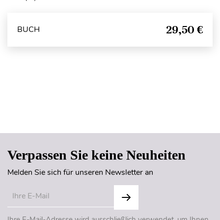
29,50 €
BUCH
Seitenanfang
Verpassen Sie keine Neuheiten
Melden Sie sich für unseren Newsletter an
Ihre E-Mail-Adresse wird ausschließlich verwendet, um Ihnen