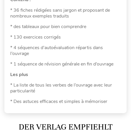
* 36 fiches rédigées sans jargon et proposant de
nombreux exemples traduits
* des tableaux pour bien comprendre
* 130 exercices corrigés
* 4 séquences d’autoévaluation répartis dans
l’ouvrage
* 1 séquence de révision générale en fin d’ouvrage
Les plus
* La liste de tous les verbes de l’ouvrage avec leur
particularité
* Des astuces efficaces et simples à mémoriser
DER VERLAG EMPFIEHLT