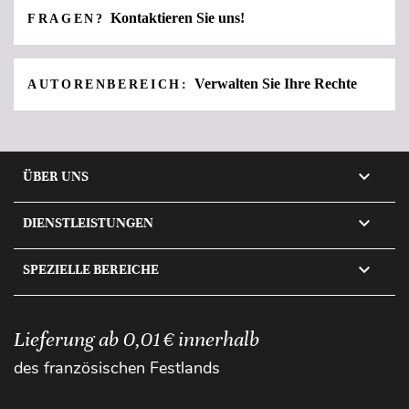
Kontaktieren Sie uns!
FRAGEN?
Verwalten Sie Ihre Rechte
AUTORENBEREICH:

ÜBER UNS

DIENSTLEISTUNGEN

SPEZIELLE BEREICHE
Lieferung ab 0,01 € innerhalb
des französischen Festlands