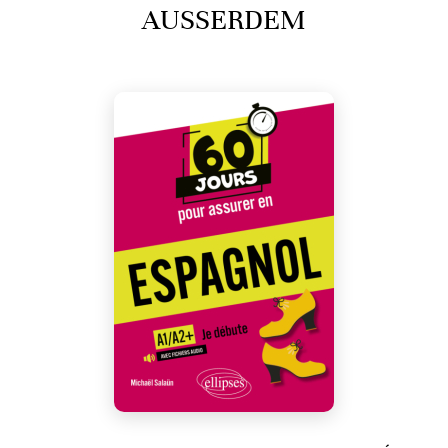
AUSSERDEM