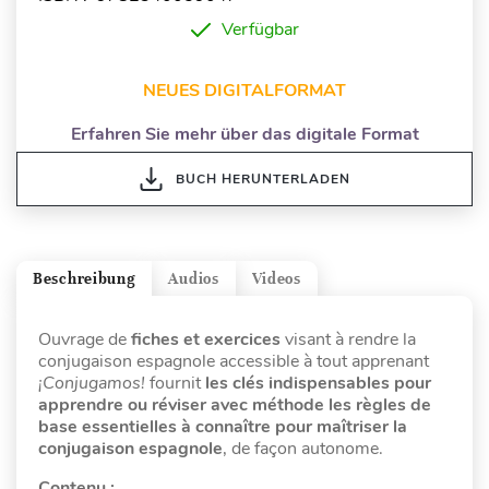
Verfügbar
NEUES DIGITALFORMAT
Erfahren Sie mehr über das digitale Format
BUCH HERUNTERLADEN
Beschreibung
Audios
Videos
Ouvrage de
fiches et exercices
visant à rendre la
conjugaison espagnole accessible à tout apprenant
¡Conjugamos!
fournit
les clés indispensables pour
apprendre ou réviser avec méthode les règles de
base essentielles à connaître pour maîtriser la
conjugaison espagnole
, de façon autonome.
Contenu :