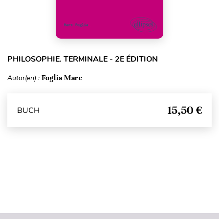
PHILOSOPHIE. TERMINALE - 2E ÉDITION
Autor(en) :
Foglia Marc
15,50 €
BUCH
Seitenanfang