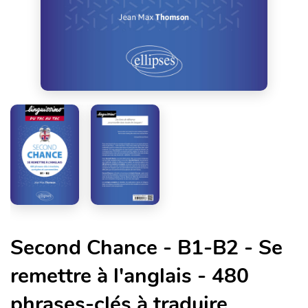
Second Chance - B1-B2 - Se
remettre à l'anglais - 480
phrases-clés à traduire,