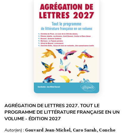
AGRÉGATION DE LETTRES 2027. TOUT LE
PROGRAMME DE LITTÉRATURE FRANÇAISE EN UN
VOLUME - ÉDITION 2027
Autor(en) :
Gouvard Jean-Michel, Caro Sarah, Conche