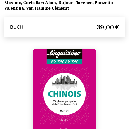
Maxime, Corbellari Alain, Dujour Florence, Ponzetto
Valentina, Van Hamme Clément
39,00 €
BUCH