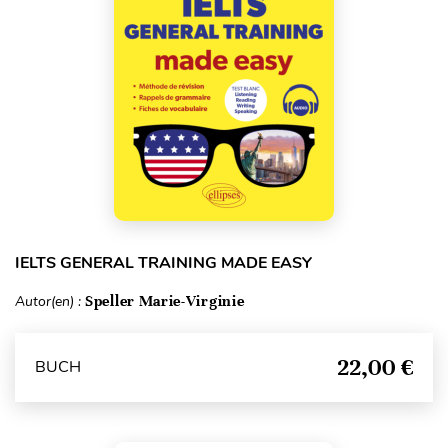
IELTS GENERAL TRAINING MADE EASY
Autor(en) :
Speller Marie-Virginie
22,00 €
BUCH