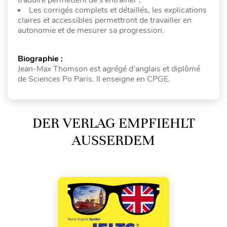
Les corrigés complets et détaillés, les explications
claires et accessibles permettront de travailler en
autonomie et de mesurer sa progression.
Biographie :
Jean-Max Thomson est agrégé d’anglais et diplômé
de Sciences Po Paris. Il enseigne en CPGE.
DER VERLAG EMPFIEHLT
AUSSERDEM