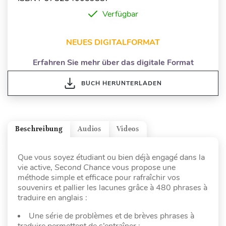
Verfügbar
NEUES DIGITALFORMAT
Erfahren Sie mehr über das digitale Format
BUCH HERUNTERLADEN
Beschreibung
Audios
Videos
Que vous soyez étudiant ou bien déjà engagé dans la
vie active,
Second Chance
vous propose une
méthode simple et efficace pour rafraîchir vos
souvenirs et pallier les lacunes grâce à 480 phrases à
traduire en anglais :
Une série de problèmes et de brèves phrases à
traduire permettent de s’entraîner ;