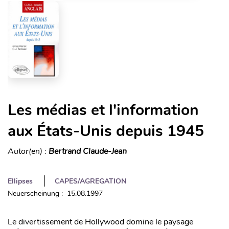
Les médias et l'information
aux États-Unis depuis 1945
Autor(en) :
Bertrand Claude-Jean
Ellipses
CAPES/AGREGATION
Neuerscheinung : 15.08.1997
Le divertissement de Hollywood domine le paysage