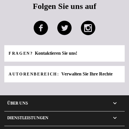
Folgen Sie uns auf
Kontaktieren Sie uns!
FRAGEN?
Verwalten Sie Ihre Rechte
AUTORENBEREICH:

ÜBER UNS

DIENSTLEISTUNGEN