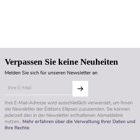
Seitenanfang
Verpassen Sie keine Neuheiten
Melden Sie sich für unseren Newsletter an
Ihre E-Mail-Adresse wird ausschließlich verwendet, um Ihnen
die Newsletter der Éditions Ellipses zuzusenden. Sie können
jederzeit den in der Newsletter enthaltenen Abmeldelink
nutzen..
Mehr erfahren über die Verwaltung Ihrer Daten und
Ihre Rechte