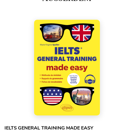
IELTS GENERAL TRAINING MADE EASY