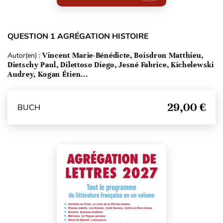
QUESTION 1 AGRÉGATION HISTOIRE
Autor(en) :
Vincent Marie-Bénédicte, Boisdron Matthieu,
Dietschy Paul, Dilettoso Diego, Jesné Fabrice, Kichelewski
Audrey, Kogan Étien...
29,00 €
BUCH