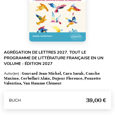
AGRÉGATION DE LETTRES 2027. TOUT LE
PROGRAMME DE LITTÉRATURE FRANÇAISE EN UN
VOLUME - ÉDITION 2027
Autor(en) :
Gouvard Jean-Michel, Caro Sarah, Conche
Maxime, Corbellari Alain, Dujour Florence, Ponzetto
Valentina, Van Hamme Clément
39,00 €
BUCH