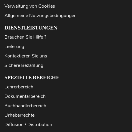
Verwaltung von Cookies
Allgemeine Nutzungsbedingungen
DIENSTLEISTUNGEN
Brauchen Sie Hilfe ?
Lieferung
Kontaktieren Sie uns
Sichere Bezahlung
SPEZIELLE BEREICHE
Lehrerbereich
Dokumentarbereich
Buchhändlerbereich
Urheberrechte
Diffusion / Distribution