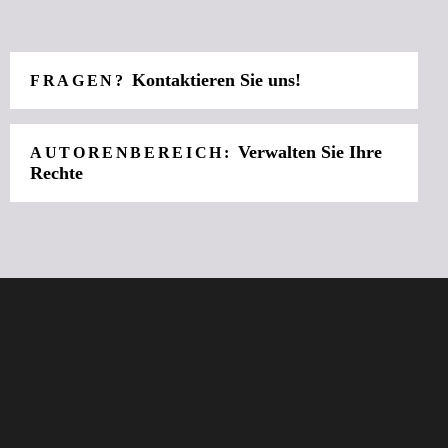
Kontaktieren Sie uns!
FRAGEN?
Verwalten Sie Ihre
AUTORENBEREICH:
Rechte