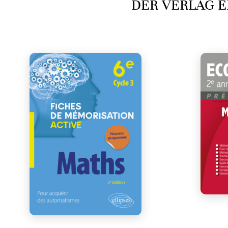
DER VERLAG E