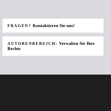
Kontaktieren Sie uns!
FRAGEN?
Verwalten Sie Ihre
AUTORENBEREICH:
Rechte