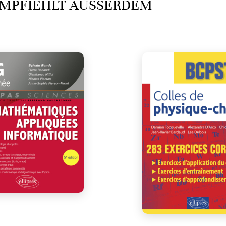
MPFIEHLT AUSSERDEM