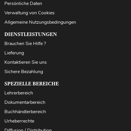
Persönliche Daten
Verwaltung von Cookies
Allgemeine Nutzungsbedingungen
DIENSTLEISTUNGEN
Brauchen Sie Hilfe ?
Lieferung
Kontaktieren Sie uns
Sichere Bezahlung
SPEZIELLE BEREICHE
Lehrerbereich
Dokumentarbereich
Buchhändlerbereich
Urheberrechte
Diffusion / Distribution