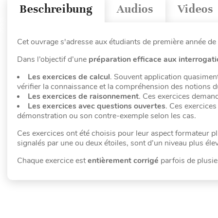
Beschreibung
Audios
Videos
Cet ouvrage s'adresse aux étudiants de première année de
Dans l’objectif d’une
préparation efficace aux interrogati
Les exercices de calcul
. Souvent application quasiment d
vérifier la connaissance et la compréhension des notions d
Les exercices de raisonnement
. Ces exercices demanda
Les exercices avec questions ouvertes
. Ces exercices
démonstration ou son contre-exemple selon les cas.
Ces exercices ont été choisis pour leur aspect formateur pl
signalés par une ou deux étoiles, sont d’un niveau plus éle
Chaque exercice est
entièrement corrigé
parfois de plusi