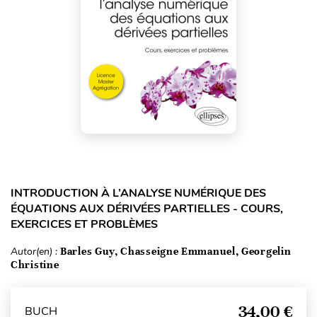
INTRODUCTION À L’ANALYSE NUMÉRIQUE DES
ÉQUATIONS AUX DÉRIVÉES PARTIELLES - COURS,
EXERCICES ET PROBLÈMES
Autor(en) :
Barles Guy, Chasseigne Emmanuel, Georgelin
Christine
34,00 €
BUCH