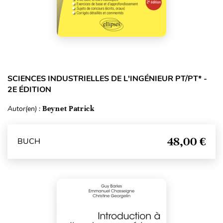
SCIENCES INDUSTRIELLES DE L'INGÉNIEUR PT/PT* -
2E ÉDITION
Autor(en) :
Beynet Patrick
48,00 €
BUCH