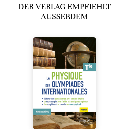
DER VERLAG EMPFIEHLT
AUSSERDEM