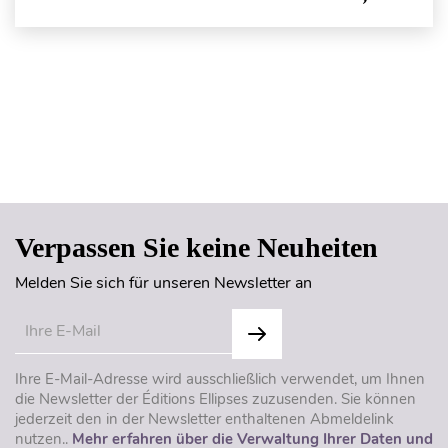
Seitenanfang
Verpassen Sie keine Neuheiten
Melden Sie sich für unseren Newsletter an
Ihre E-Mail-Adresse wird ausschließlich verwendet, um Ihnen
die Newsletter der Éditions Ellipses zuzusenden. Sie können
jederzeit den in der Newsletter enthaltenen Abmeldelink
nutzen..
Mehr erfahren über die Verwaltung Ihrer Daten und