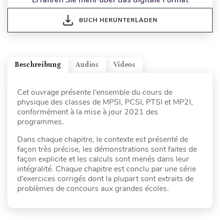
BUCH HERUNTERLADEN
Beschreibung
Audios
Videos
Cet ouvrage présente l’ensemble du cours de
physique des classes de MPSI, PCSI, PTSI et MP2I,
conformément à la mise à jour 2021 des
programmes.
Dans chaque chapitre, le contexte est présenté de
façon très précise, les démonstrations sont faites de
façon explicite et les calculs sont menés dans leur
intégralité. Chaque chapitre est conclu par une série
d’exercices corrigés dont la plupart sont extraits de
problèmes de concours aux grandes écoles.