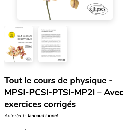
Tout le cours de physique -
MPSI-PCSI-PTSI-MP2I – Avec
exercices corrigés
Autor(en) :
Jannaud Lionel