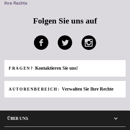
Ihre Rechte
Folgen Sie uns auf
Kontaktieren Sie uns!
FRAGEN?
Verwalten Sie Ihre Rechte
AUTORENBEREICH:

ÜBER UNS