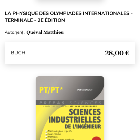
LA PHYSIQUE DES OLYMPIADES INTERNATIONALES -
TERMINALE - 2E ÉDITION
Autor(en) :
Quéval Matthieu
28,00 €
BUCH