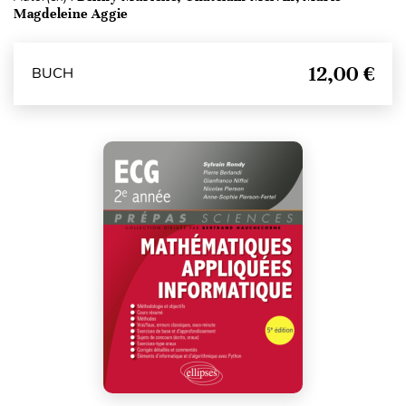
Magdeleine Aggie
12,00 €
BUCH