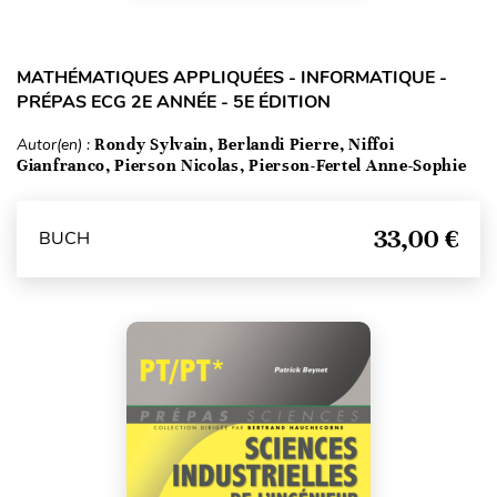
MATHÉMATIQUES APPLIQUÉES - INFORMATIQUE -
PRÉPAS ECG 2E ANNÉE - 5E ÉDITION
Autor(en) :
Rondy Sylvain, Berlandi Pierre, Niffoi
Gianfranco, Pierson Nicolas, Pierson-Fertel Anne-Sophie
33,00 €
BUCH