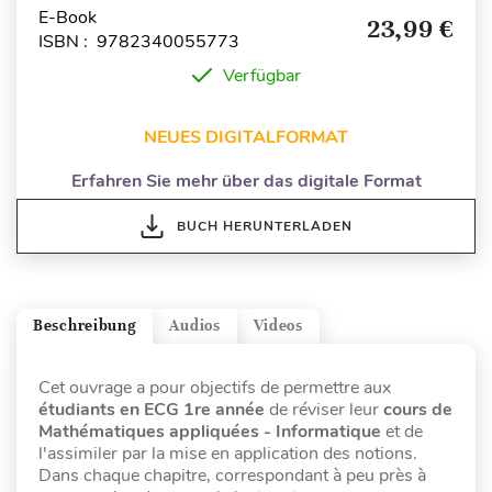
E-Book
23,99 €
ISBN : 9782340055773
Verfügbar
NEUES DIGITALFORMAT
Erfahren Sie mehr über das digitale Format
BUCH HERUNTERLADEN
Beschreibung
Audios
Videos
Cet ouvrage a pour objectifs de permettre aux
étudiants en ECG 1re année
de réviser leur
cours de
Mathématiques appliquées - Informatique
et de
l'assimiler par la mise en application des notions.
Dans chaque chapitre, correspondant à peu près à