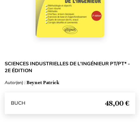
SCIENCES INDUSTRIELLES DE L'INGÉNIEUR PT/PT* -
2E ÉDITION
Autor(en) :
Beynet Patrick
48,00 €
BUCH