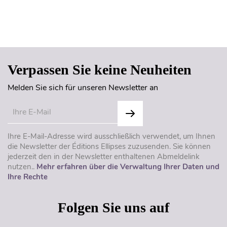
Seitenanfang
Verpassen Sie keine Neuheiten
Melden Sie sich für unseren Newsletter an
Ihre E-Mail-Adresse wird ausschließlich verwendet, um Ihnen
die Newsletter der Éditions Ellipses zuzusenden. Sie können
jederzeit den in der Newsletter enthaltenen Abmeldelink
nutzen..
Mehr erfahren über die Verwaltung Ihrer Daten und
Ihre Rechte
Folgen Sie uns auf