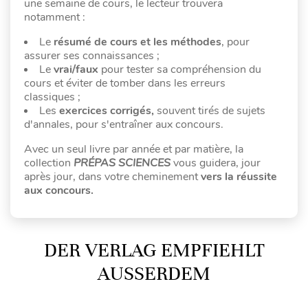
une semaine de cours, le lecteur trouvera
notamment :
Le
résumé de cours et les méthodes
, pour
assurer ses connaissances ;
Le
vrai/faux
pour tester sa compréhension du
cours et éviter de tomber dans les erreurs
classiques ;
Les
exercices corrigés,
souvent tirés de sujets
d'annales, pour s'entraîner aux concours.
Avec un seul livre par année et par matière, la
collection
PRÉPAS SCIENCES
vous guidera, jour
après jour, dans votre cheminement
vers la réussite
aux concours.
DER VERLAG EMPFIEHLT
AUSSERDEM