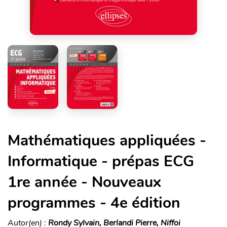
Mathématiques appliquées -
Informatique - prépas ECG
1re année - Nouveaux
programmes - 4e édition
Autor(en) :
Rondy Sylvain, Berlandi Pierre, Niffoi