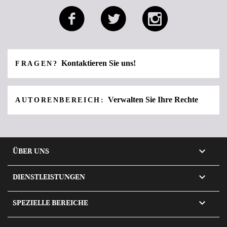
Kontaktieren Sie uns!
FRAGEN?
Verwalten Sie Ihre Rechte
AUTORENBEREICH:

ÜBER UNS

DIENSTLEISTUNGEN

SPEZIELLE BEREICHE