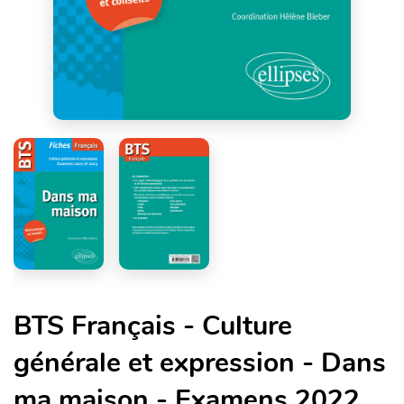
BTS Français - Culture
générale et expression - Dans
ma maison - Examens 2022