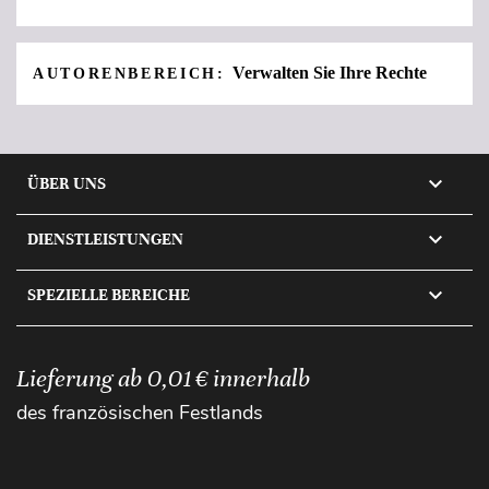
Verwalten Sie Ihre Rechte
AUTORENBEREICH:

ÜBER UNS

DIENSTLEISTUNGEN

SPEZIELLE BEREICHE
Lieferung ab 0,01 € innerhalb
des französischen Festlands