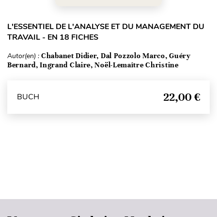
L'ESSENTIEL DE L'ANALYSE ET DU MANAGEMENT DU
TRAVAIL - EN 18 FICHES
Autor(en) :
Chabanet Didier, Dal Pozzolo Marco, Guéry
Bernard, Ingrand Claire, Noël-Lemaître Christine
22,00 €
BUCH
Seitenanfang