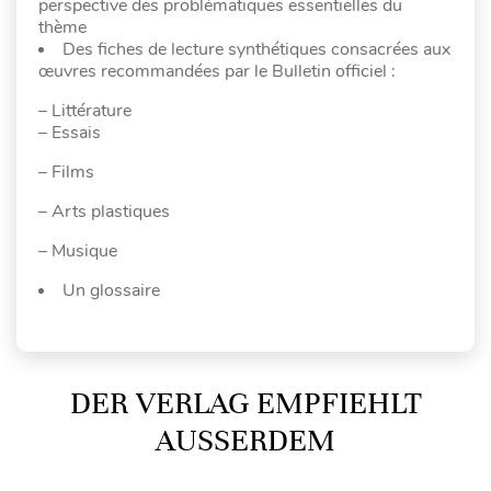
perspective des problématiques essentielles du
thème
Des fiches de lecture synthétiques consacrées aux
œuvres recommandées par le Bulletin officiel :
– Littérature
– Essais
– Films
– Arts plastiques
– Musique
Un glossaire
DER VERLAG EMPFIEHLT
AUSSERDEM