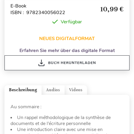
E-Book
10,99 €
ISBN : 9782340056022
Verfügbar
NEUES DIGITALFORMAT
Erfahren Sie mehr über das digitale Format
BUCH HERUNTERLADEN
Beschreibung
Audios
Videos
Au sommaire :
Un rappel méthodologique de la synthèse de
documents et de l’écriture personnelle
Une introduction claire avec une mise en